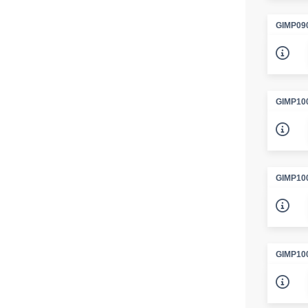
GIMP09
GIMP10
GIMP10
GIMP10