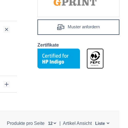
Muster anfordern
Zertifikate
Produkte pro Seite
|
Artikel Ansicht