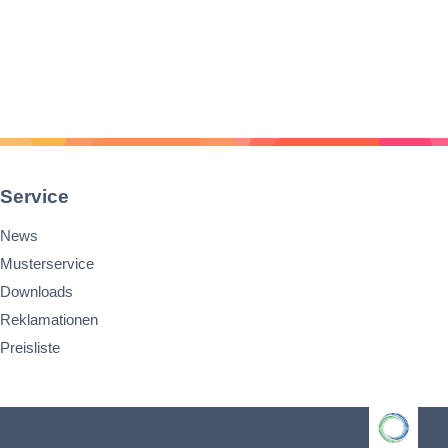
Service
News
Musterservice
Downloads
Reklamationen
Preisliste