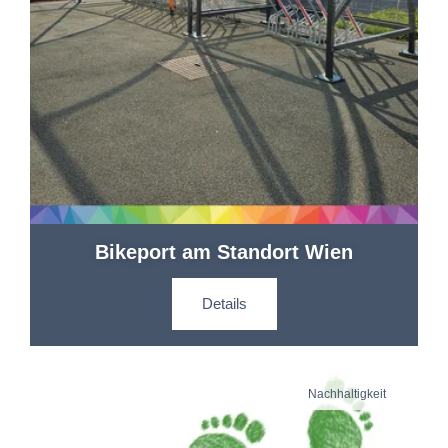
Bikeport am Standort Wien
Details
Nachhaltigkeit