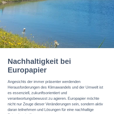
Nachhaltigkeit bei
Europapier
Angesichts der immer präsenter werdenden
Herausforderungen des Klimawandels und der Umwelt ist
es essenziell, zukunftsorientiert und
verantwortungsbewusst zu agieren. Europapier möchte
nicht nur Zeuge dieser Veränderungen sein, sondern aktiv
daran teilnehmen und Lösungen für eine nachhaltige