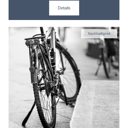
Details
Nachhaltigkeit