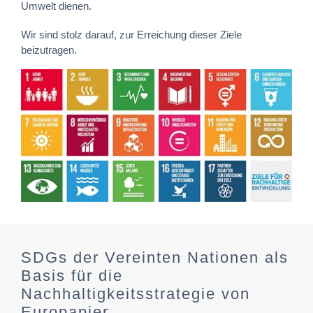
Umwelt dienen.
Wir sind stolz darauf, zur Erreichung dieser Ziele
beizutragen.
SDGs der Vereinten Nationen als
Basis für die
Nachhaltigkeitsstrategie von
Europapier