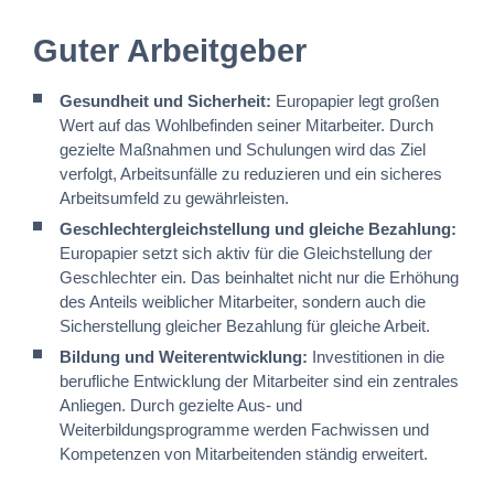
Guter Arbeitgeber
Gesundheit und Sicherheit:
Europapier legt großen
Wert auf das Wohlbefinden seiner Mitarbeiter. Durch
gezielte Maßnahmen und Schulungen wird das Ziel
verfolgt, Arbeitsunfälle zu reduzieren und ein sicheres
Arbeitsumfeld zu gewährleisten.
Geschlechtergleichstellung und gleiche Bezahlung:
Europapier setzt sich aktiv für die Gleichstellung der
Geschlechter ein. Das beinhaltet nicht nur die Erhöhung
des Anteils weiblicher Mitarbeiter, sondern auch die
Sicherstellung gleicher Bezahlung für gleiche Arbeit.
Bildung und Weiterentwicklung:
Investitionen in die
berufliche Entwicklung der Mitarbeiter sind ein zentrales
Anliegen. Durch gezielte Aus- und
Weiterbildungsprogramme werden Fachwissen und
Kompetenzen von Mitarbeitenden ständig erweitert.