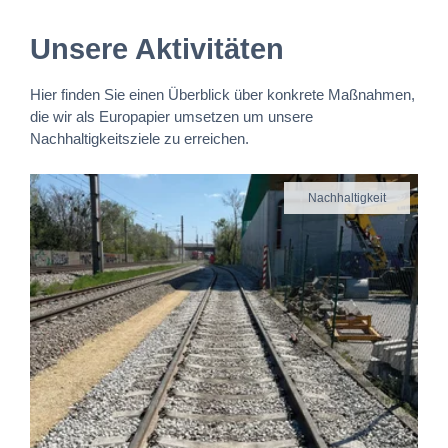
Unsere Aktivitäten
Hier finden Sie einen Überblick über konkrete Maßnahmen,
die wir als Europapier umsetzen um unsere
Nachhaltigkeitsziele zu erreichen.
Nachhaltigkeit