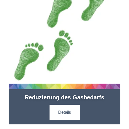
Reduzierung des Gasbedarfs
Details