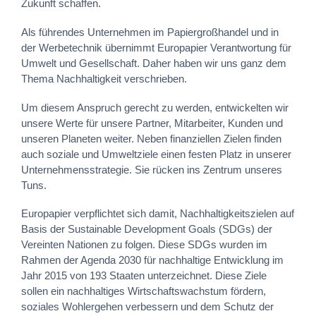
Zukunft schaffen.
Als führendes Unternehmen im Papiergroßhandel und in
der Werbetechnik übernimmt Europapier Verantwortung für
Umwelt und Gesellschaft. Daher haben wir uns ganz dem
Thema Nachhaltigkeit verschrieben.
Um diesem Anspruch gerecht zu werden, entwickelten wir
unsere Werte für unsere Partner, Mitarbeiter, Kunden und
unseren Planeten weiter. Neben finanziellen Zielen finden
auch soziale und Umweltziele einen festen Platz in unserer
Unternehmensstrategie. Sie rücken ins Zentrum unseres
Tuns.
Europapier verpflichtet sich damit, Nachhaltigkeitszielen auf
Basis der Sustainable Development Goals (SDGs) der
Vereinten Nationen zu folgen. Diese SDGs wurden im
Rahmen der Agenda 2030 für nachhaltige Entwicklung im
Jahr 2015 von 193 Staaten unterzeichnet. Diese Ziele
sollen ein nachhaltiges Wirtschaftswachstum fördern,
soziales Wohlergehen verbessern und dem Schutz der