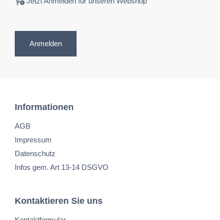
Jetzt Anmelden für unseren Webshop
Anmelden
Informationen
AGB
Impressum
Datenschutz
Infos gem. Art 13-14 DSGVO
Kontaktieren Sie uns
Kontaktformular