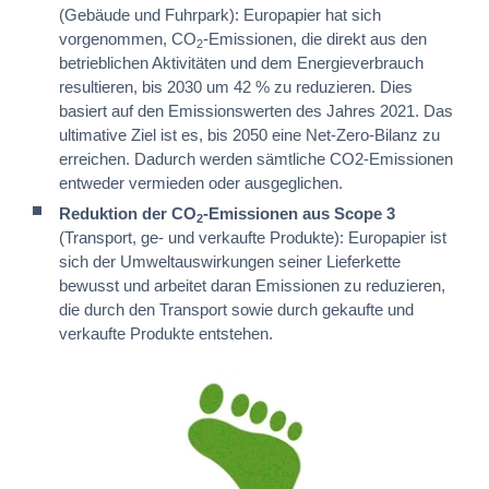
(Gebäude und Fuhrpark): Europapier hat sich
vorgenommen, CO
-Emissionen, die direkt aus den
2
betrieblichen Aktivitäten und dem Energieverbrauch
resultieren, bis 2030 um 42 % zu reduzieren. Dies
basiert auf den Emissionswerten des Jahres 2021. Das
ultimative Ziel ist es, bis 2050 eine Net-Zero-Bilanz zu
erreichen. Dadurch werden sämtliche CO2-Emissionen
entweder vermieden oder ausgeglichen.
Reduktion der CO
-Emissionen aus Scope 3
2
(Transport, ge- und verkaufte Produkte): Europapier ist
sich der Umweltauswirkungen seiner Lieferkette
bewusst und arbeitet daran Emissionen zu reduzieren,
die durch den Transport sowie durch gekaufte und
verkaufte Produkte entstehen.