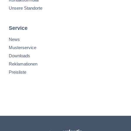
Unsere Standorte
Service
News
Musterservice
Downloads
Reklamationen
Preisliste