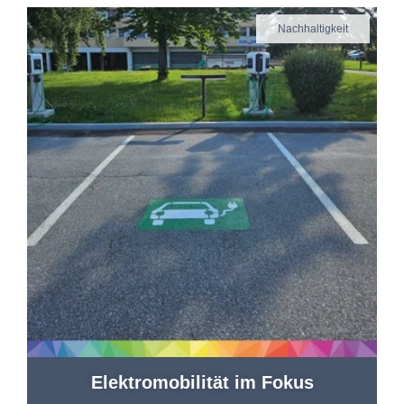
Nachhaltigkeit
Elektromobilität im Fokus