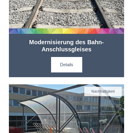
Modernisierung des Bahn-
Anschlussgleises
Details
Nachhaltigkeit