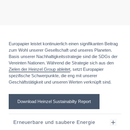
Europapier leistet kontinuierlich einen signifikanten Beitrag
zum Wohl unserer Gesellschaft und unseres Planeten.
Basis unserer Nachhaltigkeitsstrategie sind die SDGs der
Vereinten Nationen. Während die Strategie sich aus den
Zielen der Heinzel Group ableitet
, setzt Europapier
spezifische Schwerpunkte, die eng mit unserer
Geschäftstätigkeit und unseren Werten verknüpft sind.
Download Heinzel Sustainabilty Report
Erneuerbare und saubere Energie