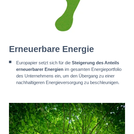
Erneuerbare Energie
Europapier setzt sich für die
Steigerung des Anteils
erneuerbarer Energien
im gesamten Energieportfolio
des Unternehmens ein, um den Übergang zu einer
nachhaltigeren Energieversorgung zu beschleunigen.