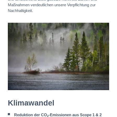
Maßnahmen verdeutlichen unsere Verpflichtung zur
Nachhaltigkeit.
Klimawandel
Reduktion der CO
-Emissionen aus Scope 1 & 2
2