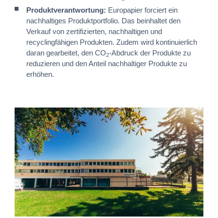
Produktverantwortung:
Europapier forciert ein
nachhaltiges Produktportfolio. Das beinhaltet den
Verkauf von zertifizierten, nachhaltigen und
recyclingfähigen Produkten. Zudem wird kontinuierlich
daran gearbeitet, den CO
-Abdruck der Produkte zu
2
reduzieren und den Anteil nachhaltiger Produkte zu
erhöhen.