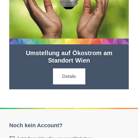
Umstellung auf Ökostrom am
Standort Wien
Details
Noch kein Account?