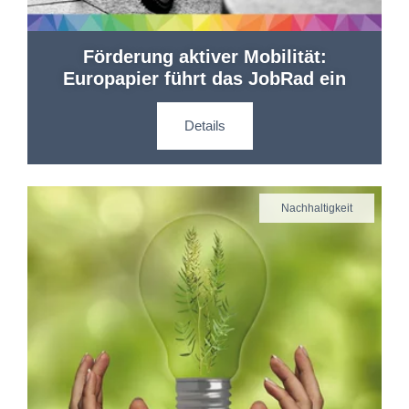
Förderung aktiver Mobilität:
Europapier führt das JobRad ein
Details
Nachhaltigkeit