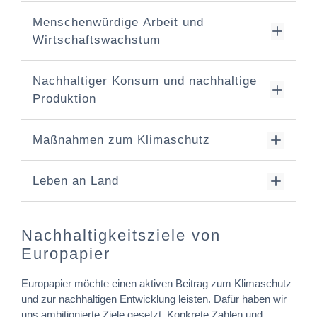
Menschenwürdige Arbeit und
Wirtschaftswachstum
Nachhaltiger Konsum und nachhaltige
Produktion
Maßnahmen zum Klimaschutz
Leben an Land
Nachhaltigkeitsziele von
Europapier
Europapier möchte einen aktiven Beitrag zum Klimaschutz
und zur nachhaltigen Entwicklung leisten. Dafür haben wir
uns ambitionierte Ziele gesetzt. Konkrete Zahlen und