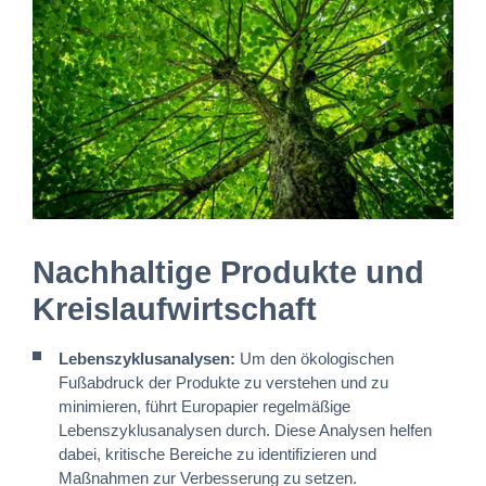
Nachhaltige Produkte und
Kreislaufwirtschaft
Lebenszyklusanalysen:
Um den ökologischen
Fußabdruck der Produkte zu verstehen und zu
minimieren, führt Europapier regelmäßige
Lebenszyklusanalysen durch. Diese Analysen helfen
dabei, kritische Bereiche zu identifizieren und
Maßnahmen zur Verbesserung zu setzen.