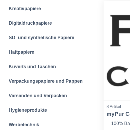
Kreativpapiere
Digitaldruckpapiere
SD- und synthetische Papiere
Haftpapiere
Kuverts und Taschen
Verpackungspapiere und Pappen
Versenden und Verpacken
8 Artikel
Hygieneprodukte
myPur C
100% Ba
Werbetechnik