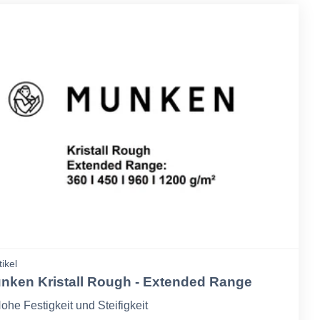
tikel
nken Kristall Rough - Extended Range
ohe Festigkeit und Steifigkeit