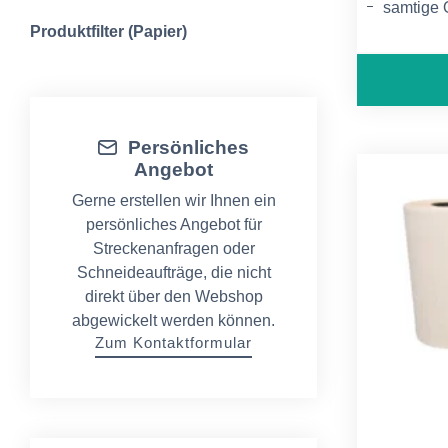
samtige 
Produktfilter (Papier)
zugehöri
Persönliches
Angebot
Gerne erstellen wir Ihnen ein
persönliches Angebot für
Streckenanfragen oder
Schneideaufträge, die nicht
direkt über den Webshop
abgewickelt werden können.
Zum Kontaktformular