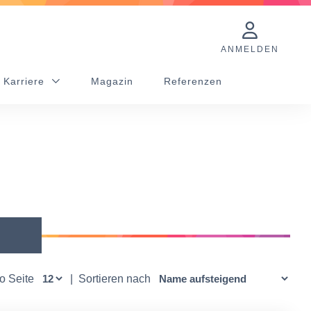
ANMELDEN
 Karriere
Magazin
Referenzen
ro Seite
|
Sortieren nach