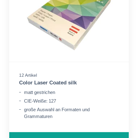
12 Artikel
Color Laser Coated silk
matt gestrichen
CIE-Weiße: 127
große Auswahl an Formaten und
Grammaturen