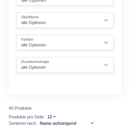
alle Optionen
Oberfläche
alle Optionen
Farbton
alle Optionen
Drucktechnologie
alle Optionen
40 Produkte
Produkte pro Seite
Sortieren nach