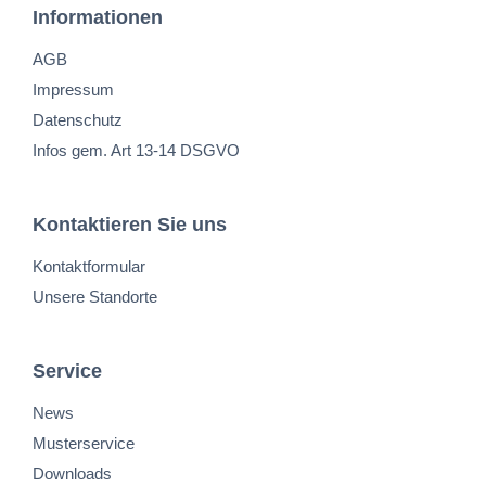
Informationen
AGB
Impressum
Datenschutz
Infos gem. Art 13-14 DSGVO
Kontaktieren Sie uns
Kontaktformular
Unsere Standorte
Service
News
Musterservice
Downloads