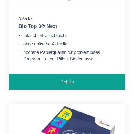
8 Artikel
Bio Top 3® Next
total chlorfrei gebleicht
ohne optische Aufheller
höchste Papierqualität für problemloses
Drucken, Falten, Rillen, Binden usw.
Details