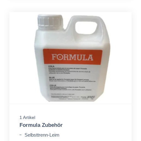
1 Artikel
Formula Zubehör
Selbsttrenn-Leim