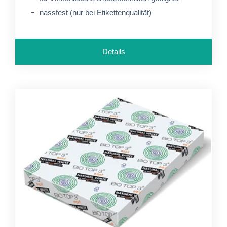
nassfest (nur bei Etikettenqualität)
Details