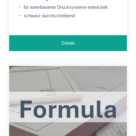
für tonerbasierte Drucksysteme entwickelt
schwarz durchschreibend
Details