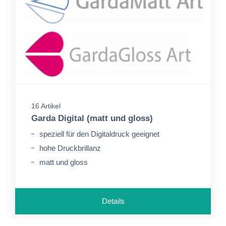
16 Artikel
Garda Digital (matt und gloss)
speziell für den Digitaldruck geeignet
hohe Druckbrillanz
matt und gloss
Details