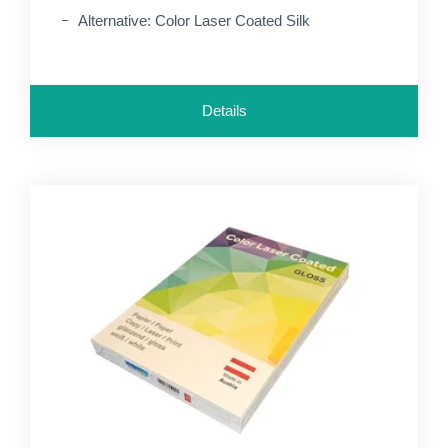
Alternative: Color Laser Coated Silk
Details