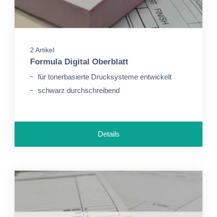
2 Artikel
Formula Digital Oberblatt
für tonerbasierte Drucksysteme entwickelt
schwarz durchschreibend
Details