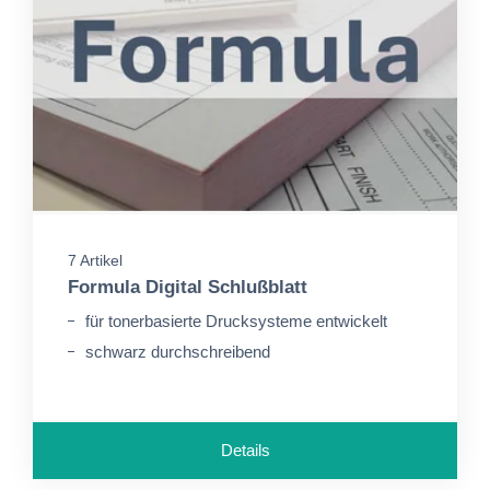
7 Artikel
Formula Digital Schlußblatt
für tonerbasierte Drucksysteme entwickelt
schwarz durchschreibend
Details