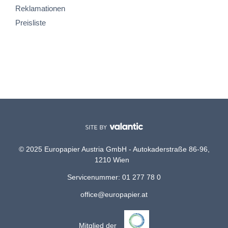
Reklamationen
Preisliste
© 2025 Europapier Austria GmbH - Autokaderstraße 86-96,
1210 Wien
Servicenummer: 01 277 78 0
office@europapier.at
Mitglied der