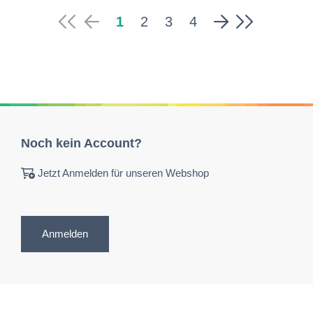
1
2
3
4
Noch kein Account?
Jetzt Anmelden für unseren Webshop
Anmelden