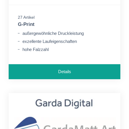
27 Artikel
G-Print
außergewöhnliche Druckleistung
exzellente Laufeigenschaften
hohe Falzzahl
Details