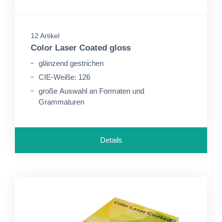
12 Artikel
Color Laser Coated gloss
glänzend gestrichen
CIE-Weiße: 126
große Auswahl an Formaten und
Grammaturen
Details