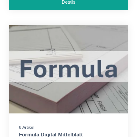
Details
8 Artikel
Formula Digital Mittelblatt