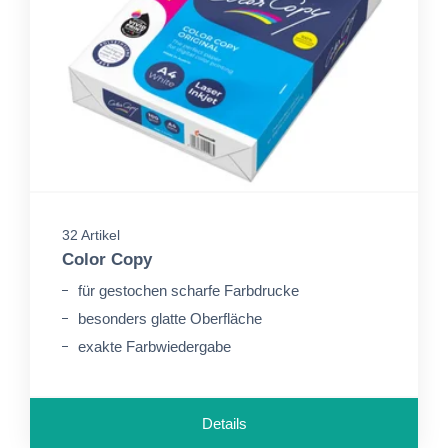
32 Artikel
Color Copy
für gestochen scharfe Farbdrucke
besonders glatte Oberfläche
exakte Farbwiedergabe
Details