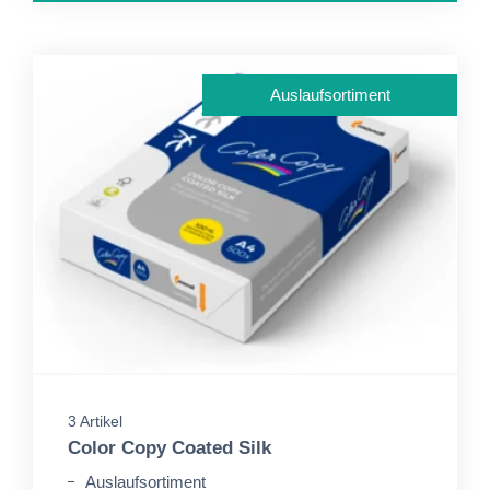
Auslaufsortiment
3 Artikel
Color Copy Coated Silk
Auslaufsortiment