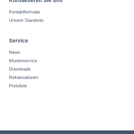
Kontaktieren Sie uns
Kontaktformular
Unsere Standorte
Service
News
Musterservice
Downloads
Reklamationen
Preisliste