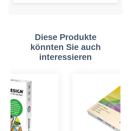
Diese Produkte
könnten Sie auch
interessieren