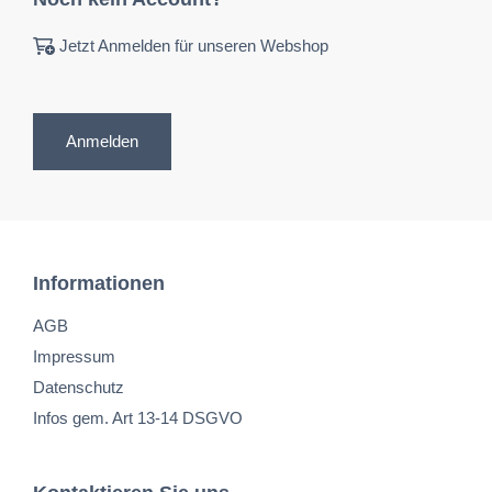
Jetzt Anmelden für unseren Webshop
Anmelden
Informationen
AGB
Impressum
Datenschutz
Infos gem. Art 13-14 DSGVO