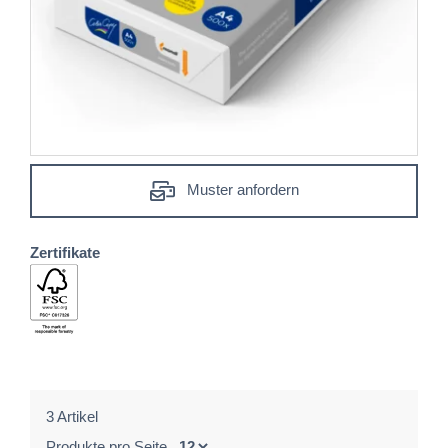
Muster anfordern
Zertifikate
3 Artikel
Produkte pro Seite