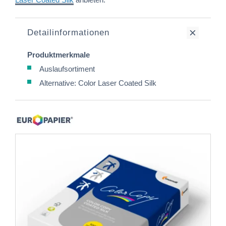
Detailinformationen
Produktmerkmale
Auslaufsortiment
Alternative: Color Laser Coated Silk