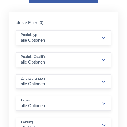
aktive Filter (0)
Produkttyp
alle Optionen
Produkt-Qualität
alle Optionen
Zertifizierungen
alle Optionen
Lagen
Falzung