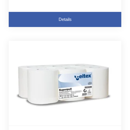
Details