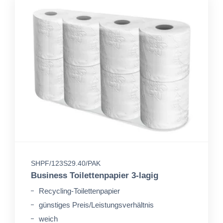
SHPF/123S29.40/PAK
Business Toilettenpapier 3-lagig
Recycling-Toilettenpapier
günstiges Preis/Leistungsverhältnis
weich