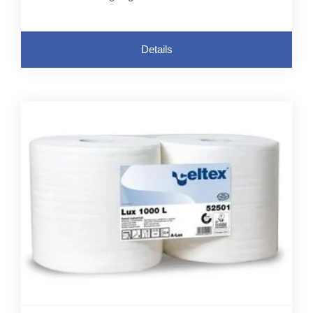
Details