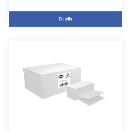
Details