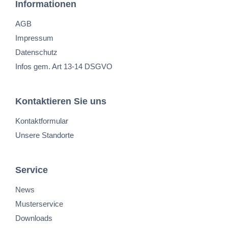
Informationen
AGB
Impressum
Datenschutz
Infos gem. Art 13-14 DSGVO
Kontaktieren Sie uns
Kontaktformular
Unsere Standorte
Service
News
Musterservice
Downloads