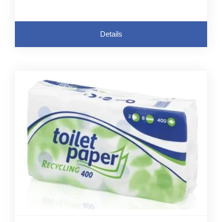
Details