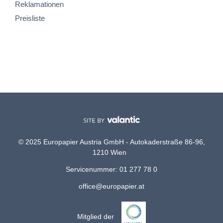
Reklamationen
Preisliste
© 2025 Europapier Austria GmbH - Autokaderstraße 86-96,
1210 Wien
Servicenummer: 01 277 78 0
office@europapier.at
Mitglied der