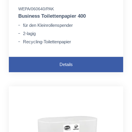
WEPA/060640/PAK
Business Toilettenpapier 400
für den Kleinrollenspender
2-lagig
Recycling-Toilettenpapier
Details