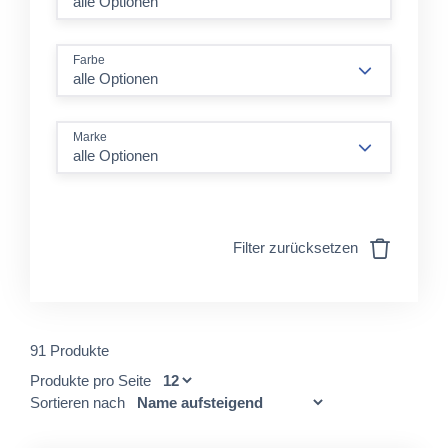
Farbe
alle Optionen
Marke
alle Optionen
Filter zurücksetzen
91 Produkte
Produkte pro Seite
Sortieren nach