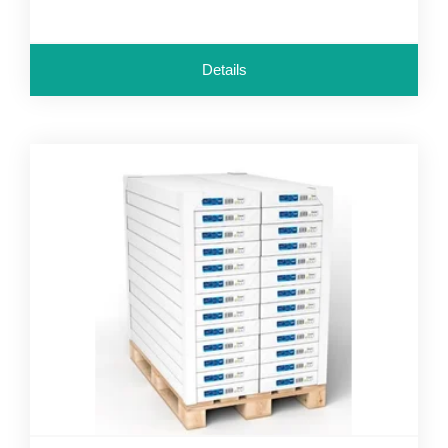
Details