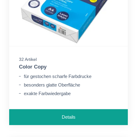
32 Artikel
Color Copy
für gestochen scharfe Farbdrucke
besonders glatte Oberfläche
exakte Farbwiedergabe
Details