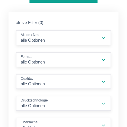
aktive Filter (0)
Aktion / Neu
alle Optionen
Format
alle Optionen
Qualität
alle Optionen
Drucktechnologie
alle Optionen
Oberfläche