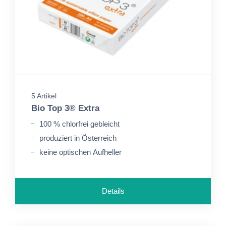
5 Artikel
Bio Top 3® Extra
100 % chlorfrei gebleicht
produziert in Österreich
keine optischen Aufheller
Details