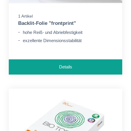
1 Artikel
Backlit-Folie "frontprint"
hohe Reiß- und Abriebfestigkeit
exzellente Dimensionsstabilität
Details