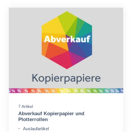
7 Artikel
Abverkauf Kopierpapier und
Plotterrollen
Auslaufartikel