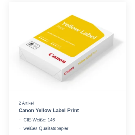
2 Artikel
Canon Yellow Label Print
CIE-Weiße: 146
weißes Qualitätspapier