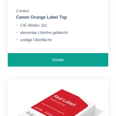
2 Artikel
Canon Orange Label Top
CIE-Weiße: 161
elementar chlorfrei gebleicht
seidige Oberfläche
Details