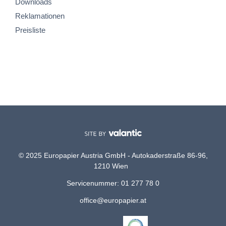
Downloads
Reklamationen
Preisliste
© 2025 Europapier Austria GmbH - Autokaderstraße 86-96,
1210 Wien
Servicenummer: 01 277 78 0
office@europapier.at