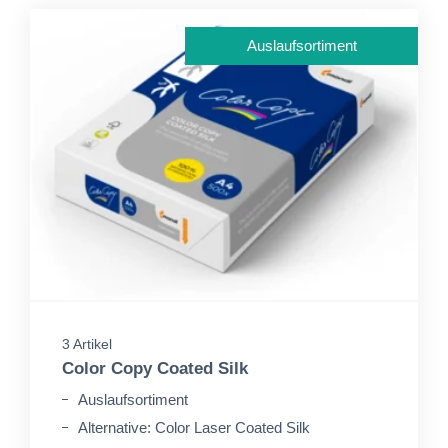
Auslaufsortiment
3 Artikel
Color Copy Coated Silk
Auslaufsortiment
Alternative: Color Laser Coated Silk