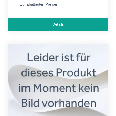
zu rabattierten Preisen
Details