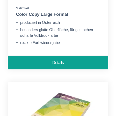
9 Artikel
Color Copy Large Format
produziert in Österreich
besonders glatte Oberfläche, für gestochen
scharfe Volldruckfarbe
exakte Farbwiedergabe
Details