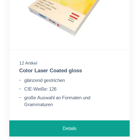
12 Artikel
Color Laser Coated gloss
glänzend gestrichen
CIE-Weiße: 126
große Auswahl an Formaten und
Grammaturen
Details