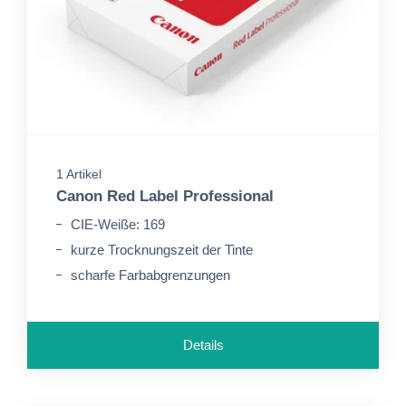
1 Artikel
Canon Red Label Professional
CIE-Weiße: 169
kurze Trocknungszeit der Tinte
scharfe Farbabgrenzungen
Details