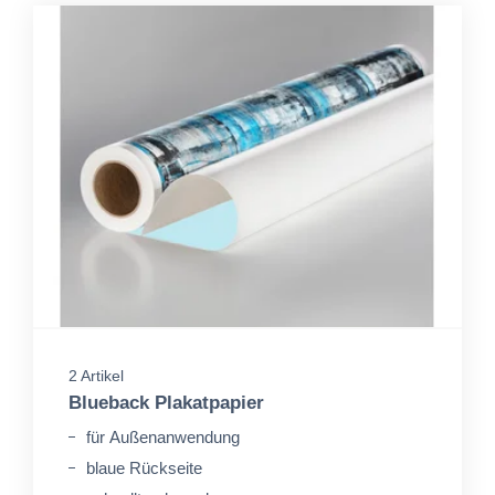
2 Artikel
Blueback Plakatpapier
für Außenanwendung
blaue Rückseite