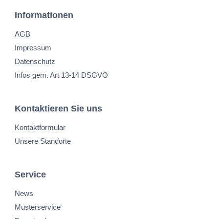
Informationen
AGB
Impressum
Datenschutz
Infos gem. Art 13-14 DSGVO
Kontaktieren Sie uns
Kontaktformular
Unsere Standorte
Service
News
Musterservice