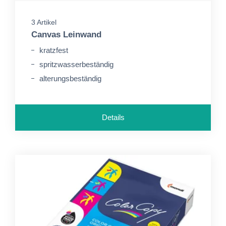
3 Artikel
Canvas Leinwand
kratzfest
spritzwasserbeständig
alterungsbeständig
Details