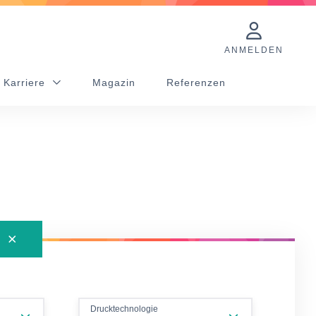
ANMELDEN
 Karriere
Magazin
Referenzen
Drucktechnologie