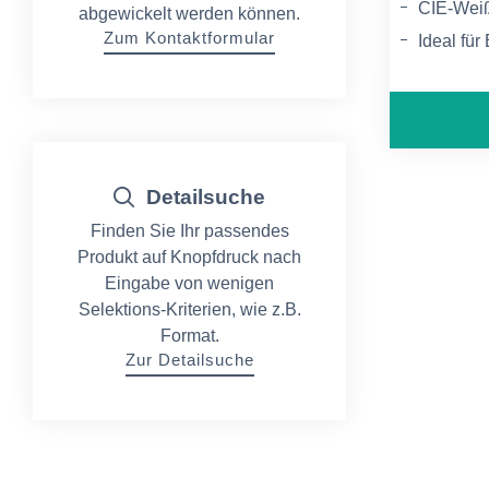
CIE-Wei
abgewickelt werden können.
Zum Kontaktformular
Ideal für
für alle
Detailsuche
Finden Sie Ihr passendes
Produkt auf Knopfdruck nach
Eingabe von wenigen
Selektions-Kriterien, wie z.B.
Format.
Zur Detailsuche