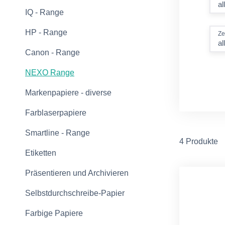
IQ - Range
HP - Range
Ze
al
Canon - Range
NEXO Range
Markenpapiere - diverse
Farblaserpapiere
Smartline - Range
4 Produkte
Etiketten
Präsentieren und Archivieren
Selbstdurchschreibe-Papier
Farbige Papiere