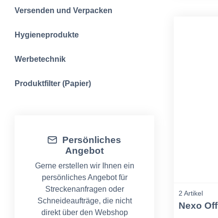
Versenden und Verpacken
Hygieneprodukte
Werbetechnik
Produktfilter (Papier)
Persönliches
Angebot
Gerne erstellen wir Ihnen ein
persönliches Angebot für
Streckenanfragen oder
2 Artikel
Schneideaufträge, die nicht
Nexo Off
direkt über den Webshop