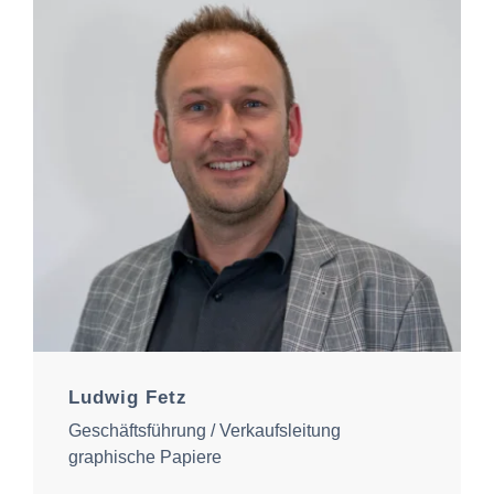
Ludwig Fetz
Geschäftsführung / Verkaufsleitung
graphische Papiere