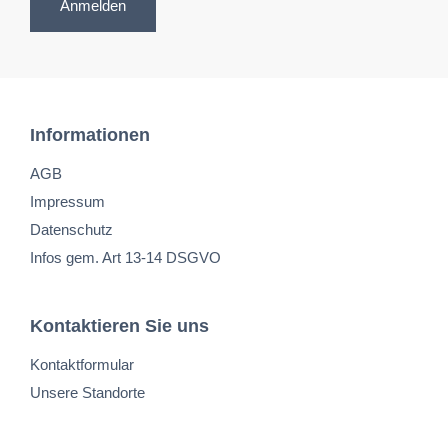
Anmelden
Informationen
AGB
Impressum
Datenschutz
Infos gem. Art 13-14 DSGVO
Kontaktieren Sie uns
Kontaktformular
Unsere Standorte