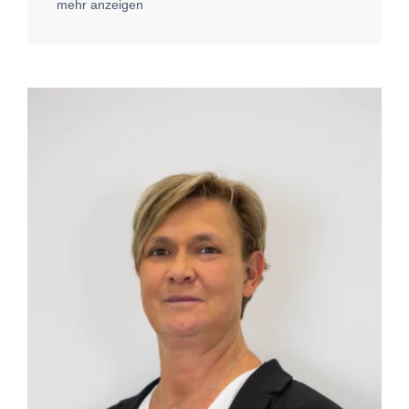
mehr anzeigen