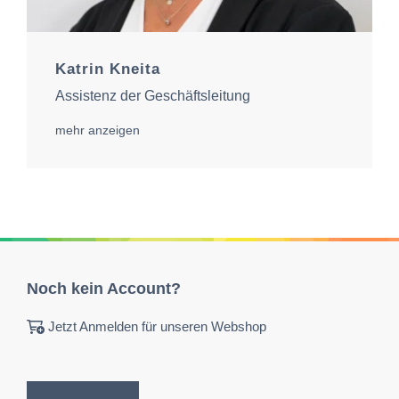
Katrin Kneita
Assistenz der Geschäftsleitung
mehr anzeigen
Noch kein Account?
Jetzt Anmelden für unseren Webshop