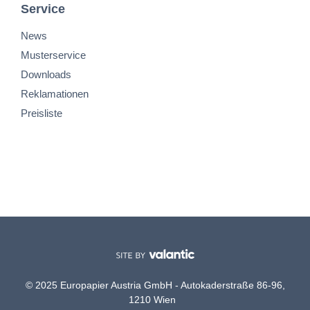
Service
News
Musterservice
Downloads
Reklamationen
Preisliste
© 2025 Europapier Austria GmbH - Autokaderstraße 86-96,
1210 Wien