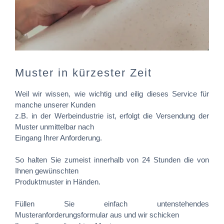
Muster in kürzester Zeit
Weil wir wissen, wie wichtig und eilig dieses Service für
manche unserer Kunden
z.B. in der Werbeindustrie ist, erfolgt die Versendung der
Muster unmittelbar nach
Eingang Ihrer Anforderung.
So halten Sie zumeist innerhalb von 24 Stunden die von
Ihnen gewünschten
Produktmuster in Händen.
Füllen Sie einfach untenstehendes
Musteranforderungsformular aus und wir schicken