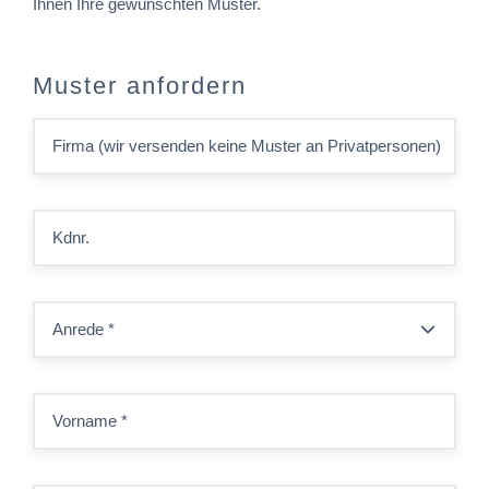
Ihnen Ihre gewünschten Muster.
Muster anfordern
Firma (wir versenden keine Muster an Privatpersonen)
Kdnr.
Anrede
*
Vorname
*