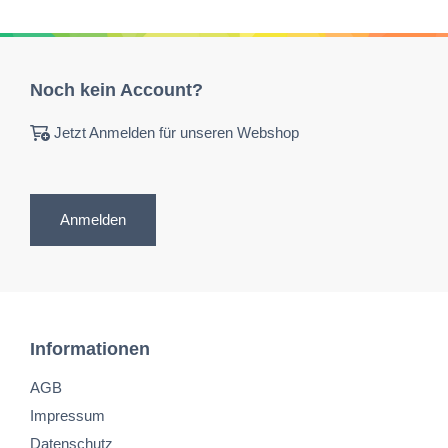
Noch kein Account?
Jetzt Anmelden für unseren Webshop
Anmelden
Informationen
AGB
Impressum
Datenschutz