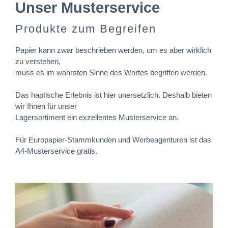
Unser Musterservice
Produkte zum Begreifen
Papier kann zwar beschrieben werden, um es aber wirklich
zu verstehen,
muss es im wahrsten Sinne des Wortes begriffen werden.
Das haptische Erlebnis ist hier unersetzlich. Deshalb bieten
wir Ihnen für unser
Lagersortiment ein exzellentes Musterservice an.
Für Europapier-Stammkunden und Werbeagenturen ist das
A4-Musterservice gratis.