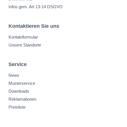
Infos gem. Art 13-14 DSGVO
Kontaktieren Sie uns
Kontaktformular
Unsere Standorte
Service
News
Musterservice
Downloads
Reklamationen
Preisliste