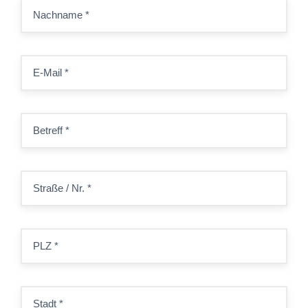
Nachname
*
E-Mail
*
Betreff
*
Straße / Nr.
*
PLZ
*
Stadt
*