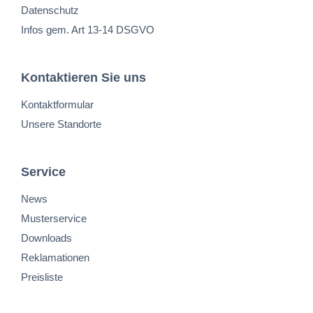
Datenschutz
Infos gem. Art 13-14 DSGVO
Kontaktieren Sie uns
Kontaktformular
Unsere Standorte
Service
News
Musterservice
Downloads
Reklamationen
Preisliste