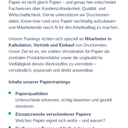
Papier ist nicht gleich Papier – und genau hier entscheidet
Fachwissen über Kundenzufriedenheit, Qualität
und
Wirtschaftlichkeit. Gerne
unterstützen wir Druckereien
dabei, Know-how rund ums Papier nachhaltig aufzubauen
und Mitarbeitende rasch fit für den Arbeitsalltag zu machen.
Unsere Trainings richten sich speziell an
Mitarbeiter in
Kalkulation, Vertrieb und Einkauf
von Druckereien.
Unser Ziel ist es, ein solides Verständnis für Papier als
zentralen Produktionsfaktor sowie die unglaubliche
Vielfältigkeit dieses Werkstoffes zu vermitteln –
verständlich, praxisnah und direkt anwendbar.
Inhalte unserer Papiertrainings
Papierqualitäten
Unterschiede erkennen, richtig bewerten und gezielt
einsetzen.
Einsatzzwecke verschiedener Papiere
Welches Papier eignet sich wofür – und warum?