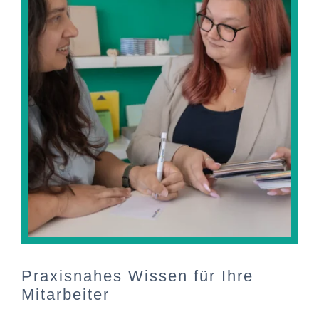
Praxisnahes Wissen für Ihre
Mitarbeiter