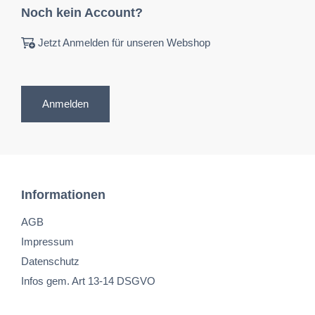
Noch kein Account?
Jetzt Anmelden für unseren Webshop
Anmelden
Informationen
AGB
Impressum
Datenschutz
Infos gem. Art 13-14 DSGVO