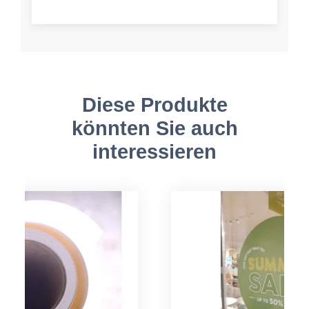
Diese Produkte
könnten Sie auch
interessieren