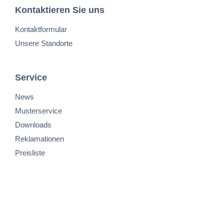
Kontaktieren Sie uns
Kontaktformular
Unsere Standorte
Service
News
Musterservice
Downloads
Reklamationen
Preisliste