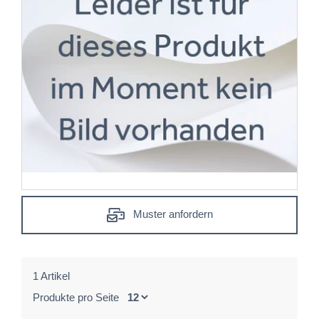
Muster anfordern
1 Artikel
Produkte pro Seite