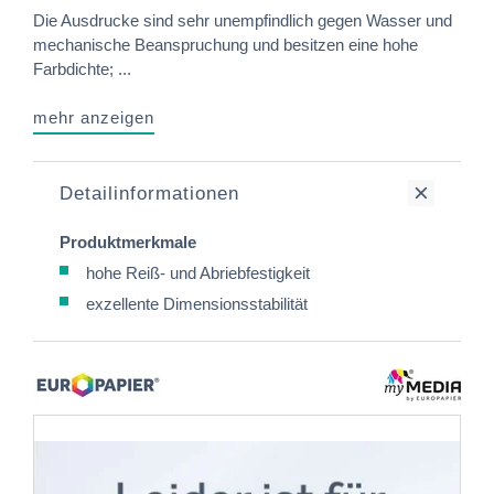
Die Ausdrucke sind sehr unempfindlich gegen Wasser und
mechanische Beanspruchung und besitzen eine hohe
Farbdichte; ...
mehr anzeigen
Detailinformationen
Produktmerkmale
hohe Reiß- und Abriebfestigkeit
exzellente Dimensionsstabilität