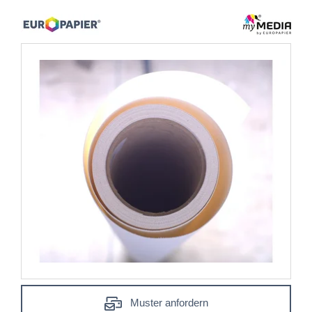
Muster anfordern