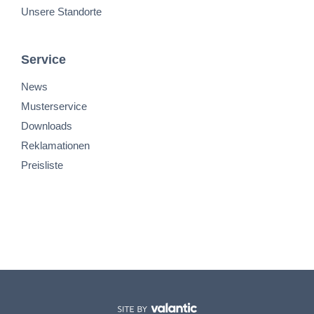
Unsere Standorte
Service
News
Musterservice
Downloads
Reklamationen
Preisliste