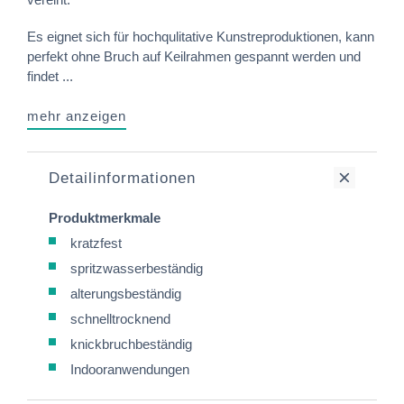
Es eignet sich für hochqulitative Kunstreproduktionen, kann
perfekt ohne Bruch auf Keilrahmen gespannt werden und
findet ...
mehr anzeigen
Detailinformationen
Produktmerkmale
kratzfest
spritzwasserbeständig
alterungsbeständig
schnelltrocknend
knickbruchbeständig
Indooranwendungen