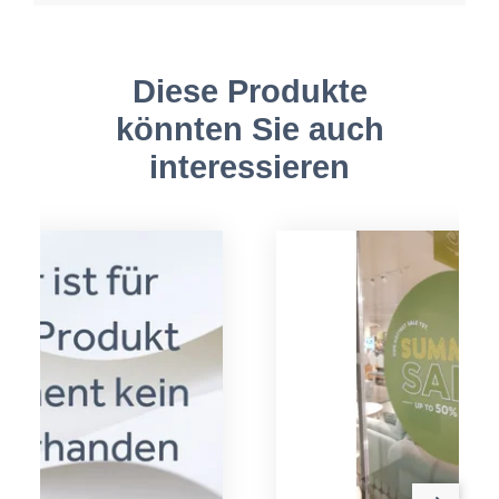
Diese Produkte
könnten Sie auch
interessieren