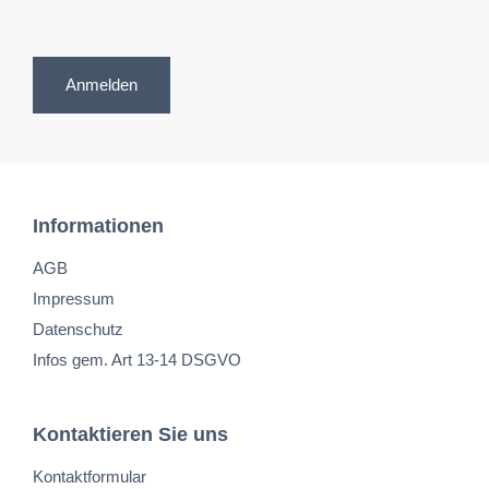
Anmelden
Informationen
AGB
Impressum
Datenschutz
Infos gem. Art 13-14 DSGVO
Kontaktieren Sie uns
Kontaktformular