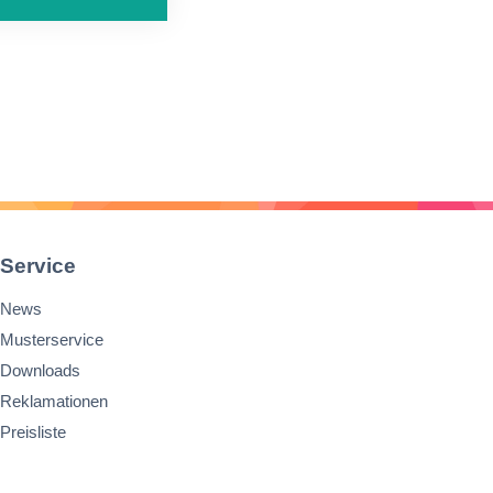
Service
News
Musterservice
Downloads
Reklamationen
Preisliste