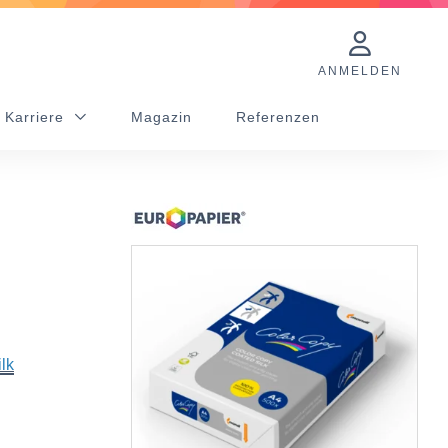
ANMELDEN
 Karriere
Magazin
Referenzen
lk