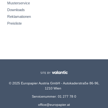
Musterservice
Downloads
Reklamationen
Preisliste
© 2025 Europapier Austria GmbH - Autokaderstraße 86-96,
1210 Wien
Servicenummer: 01 277 78 0
office@europapier.at