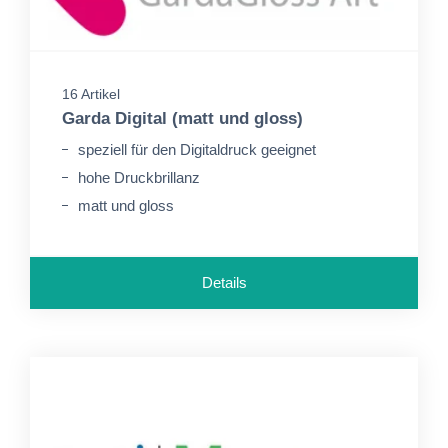
16 Artikel
Garda Digital (matt und gloss)
speziell für den Digitaldruck geeignet
hohe Druckbrillanz
matt und gloss
Details