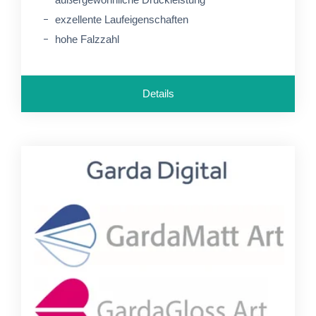
exzellente Laufeigenschaften
hohe Falzzahl
Details