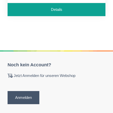
Details
Noch kein Account?
Jetzt Anmelden für unseren Webshop
Anmelden