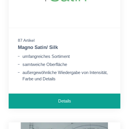
87 Artikel
Magno Satin/ Silk
umfangreiches Sortiment
samtweiche Oberfläche
außergewöhnliche Wiedergabe von Intensität,
Farbe und Details
Details