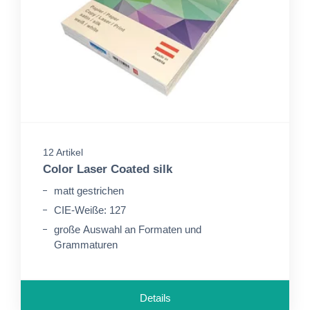
12 Artikel
Color Laser Coated silk
matt gestrichen
CIE-Weiße: 127
große Auswahl an Formaten und
Grammaturen
Details