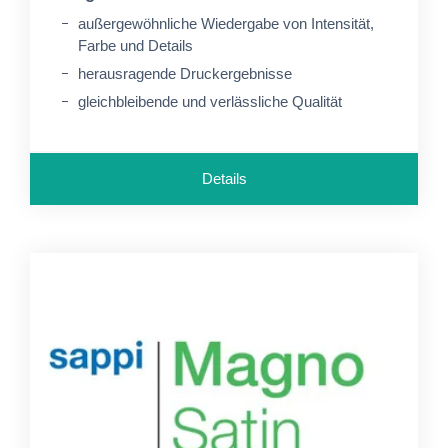
außergewöhnliche Wiedergabe von Intensität,
Farbe und Details
herausragende Druckergebnisse
gleichbleibende und verlässliche Qualität
Details