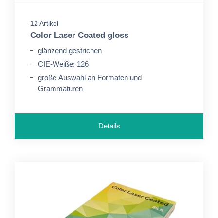
12 Artikel
Color Laser Coated gloss
glänzend gestrichen
CIE-Weiße: 126
große Auswahl an Formaten und
Grammaturen
Details