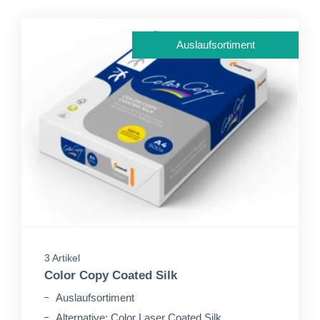
Auslaufsortiment
3 Artikel
Color Copy Coated Silk
Auslaufsortiment
Alternative: Color Laser Coated Silk