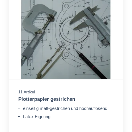
11 Artikel
Plotterpapier gestrichen
einseitig matt-gestrichen und hochauflösend
Latex Eignung