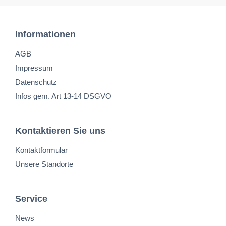
Informationen
AGB
Impressum
Datenschutz
Infos gem. Art 13-14 DSGVO
Kontaktieren Sie uns
Kontaktformular
Unsere Standorte
Service
News