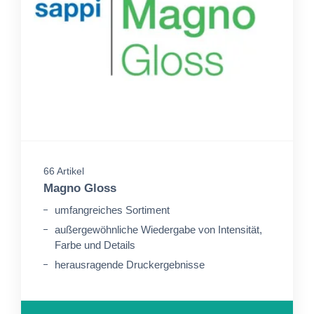
66 Artikel
Magno Gloss
umfangreiches Sortiment
außergewöhnliche Wiedergabe von Intensität,
Farbe und Details
herausragende Druckergebnisse