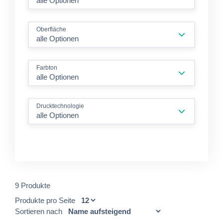
alle Optionen
Oberfläche
alle Optionen
Farbton
alle Optionen
Drucktechnologie
alle Optionen
9 Produkte
Produkte pro Seite
Sortieren nach