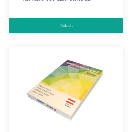
Details