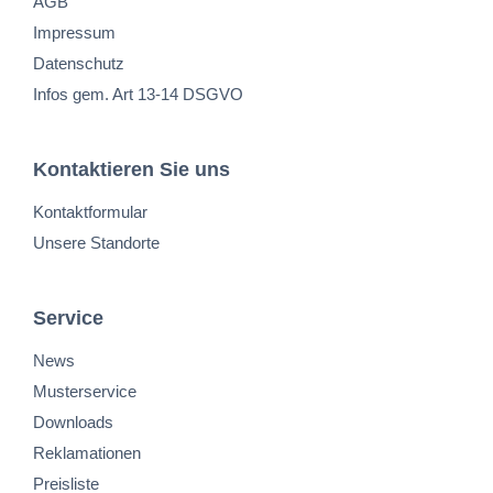
AGB
Impressum
Datenschutz
Infos gem. Art 13-14 DSGVO
Kontaktieren Sie uns
Kontaktformular
Unsere Standorte
Service
News
Musterservice
Downloads
Reklamationen
Preisliste