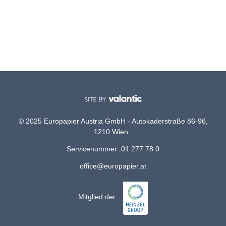
© 2025 Europapier Austria GmbH - Autokaderstraße 86-96,
1210 Wien
Servicenummer: 01 277 78 0
office@europapier.at
Mitglied der