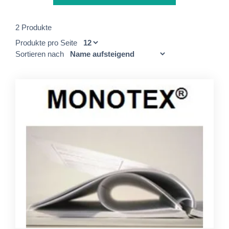
2 Produkte
Produkte pro Seite
Sortieren nach