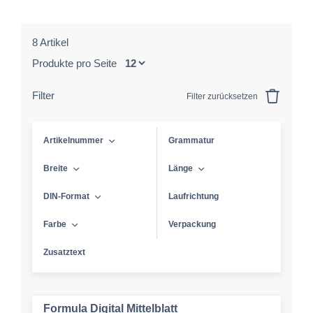
8 Artikel
Produkte pro Seite
Filter
Filter zurücksetzen
Artikelnummer
Grammatur
Breite
Länge
DIN-Format
Laufrichtung
Farbe
Verpackung
Zusatztext
Formula Digital Mittelblatt