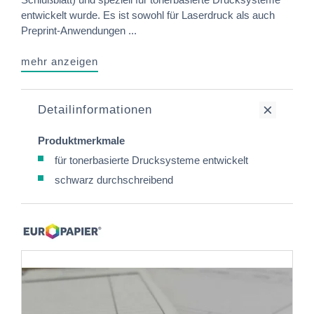
entwickelt wurde. Es ist sowohl für Laserdruck als auch
Preprint-Anwendungen ...
mehr anzeigen
Detailinformationen
Produktmerkmale
für tonerbasierte Drucksysteme entwickelt
schwarz durchschreibend