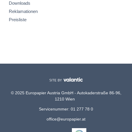
Downloads
Reklamationen
Preisliste
© 2025 Europapier Austria GmbH - Autokaderstraße 86-96,
1210 Wien
Servicenummer: 01 277 78 0
office@europapier.at