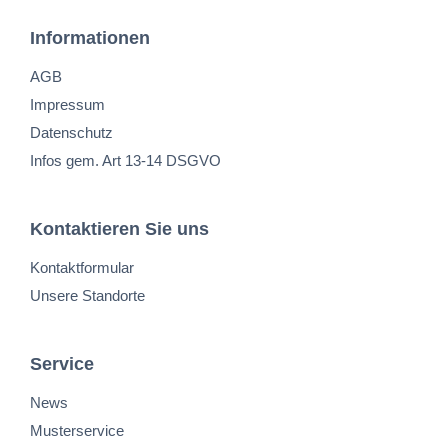
Informationen
AGB
Impressum
Datenschutz
Infos gem. Art 13-14 DSGVO
Kontaktieren Sie uns
Kontaktformular
Unsere Standorte
Service
News
Musterservice