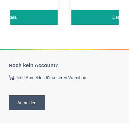
Details
Details
Noch kein Account?
Jetzt Anmelden für unseren Webshop
Anmelden