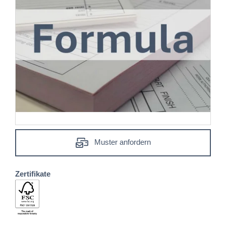
Muster anfordern
Zertifikate