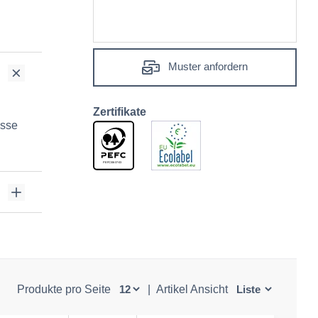
Muster anfordern
Zertifikate
isse
Produkte pro Seite
|
Artikel Ansicht