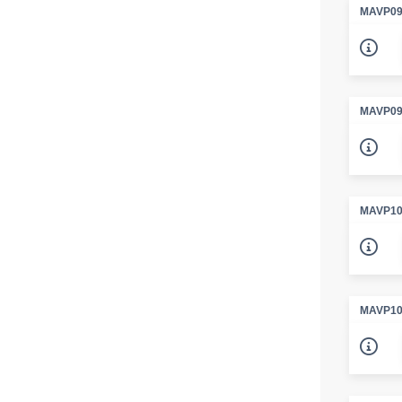
MAVP09
MAVP09
MAVP10
MAVP10