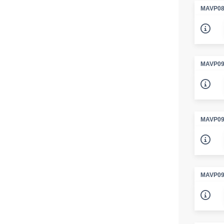
MAVP08
MAVP09
MAVP09
MAVP09