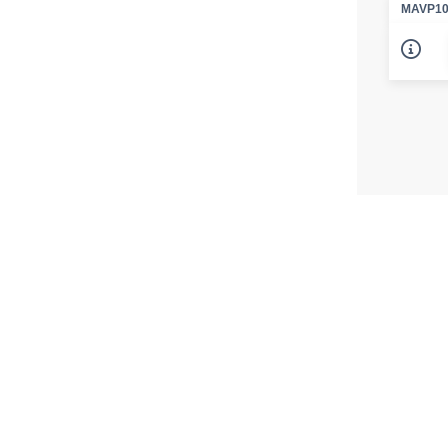
MAVP10