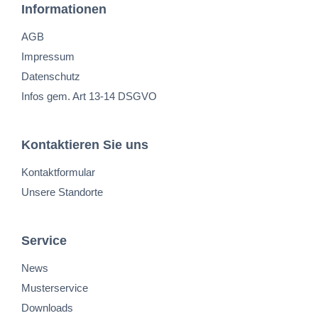
Informationen
AGB
Impressum
Datenschutz
Infos gem. Art 13-14 DSGVO
Kontaktieren Sie uns
Kontaktformular
Unsere Standorte
Service
News
Musterservice
Downloads