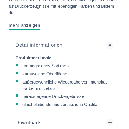
für Druckerzeugnisse mit lebendigen Farben und Bildern
die ...
mehr anzeigen
Detailinformationen
Produktmerkmale
umfangreiches Sortiment
samtweiche Oberfläche
außergewöhnliche Wiedergabe von Intensität,
Farbe und Details
herausragende Druckergebnisse
gleichbleibende und verlässliche Qualität
Downloads