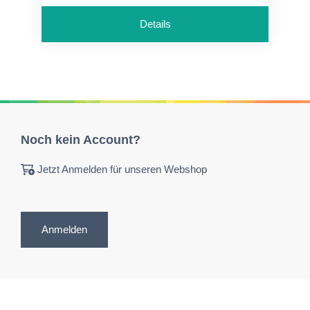
Details
Noch kein Account?
Jetzt Anmelden für unseren Webshop
Anmelden