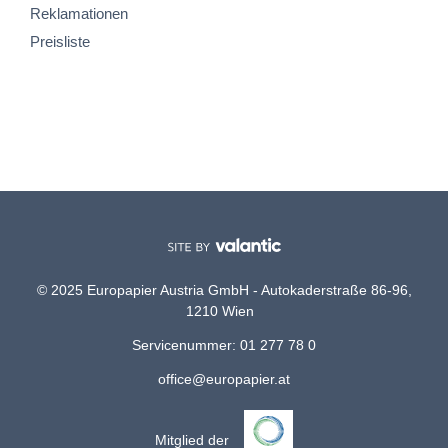
Reklamationen
Preisliste
© 2025 Europapier Austria GmbH - Autokaderstraße 86-96,
1210 Wien
Servicenummer: 01 277 78 0
office@europapier.at
Mitglied der