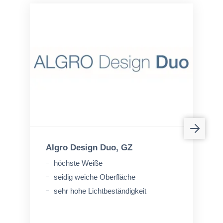
Algro Design Duo, GZ
höchste Weiße
seidig weiche Oberfläche
sehr hohe Lichtbeständigkeit