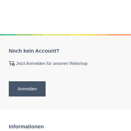
Noch kein Account?
Jetzt Anmelden für unseren Webshop
Anmelden
Informationen