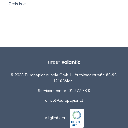
Preisliste
© 2025 Europapier Austria GmbH - Autokaderstraße 86-96,
1210 Wien
Servicenummer: 01 277 78 0
office@europapier.at
Mitglied der