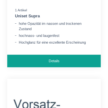
1 Artikel
Uniset Supra
hohe Opazität im nassen und trockenen
Zustand
hochnass- und laugenfest
Hochglanz für eine exzellente Erscheinung
Details