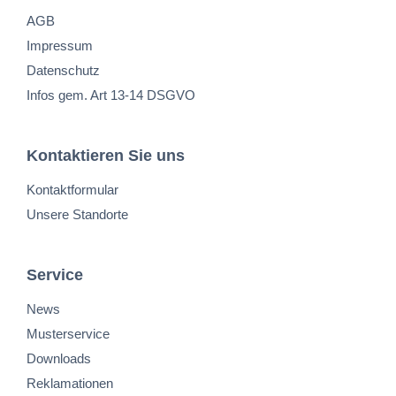
AGB
Impressum
Datenschutz
Infos gem. Art 13-14 DSGVO
Kontaktieren Sie uns
Kontaktformular
Unsere Standorte
Service
News
Musterservice
Downloads
Reklamationen