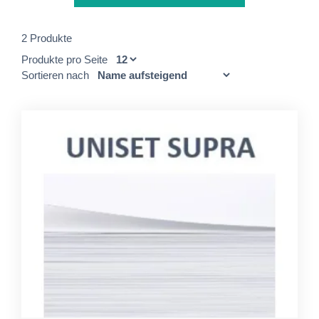
2 Produkte
Produkte pro Seite
Sortieren nach