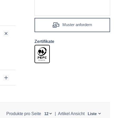
Muster anfordern
Zertifikate
Produkte pro Seite
|
Artikel Ansicht