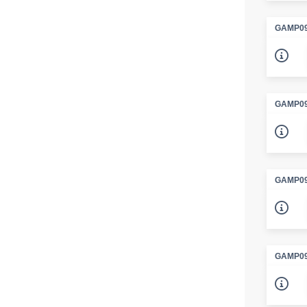
GAMP09
GAMP09
GAMP09
GAMP09