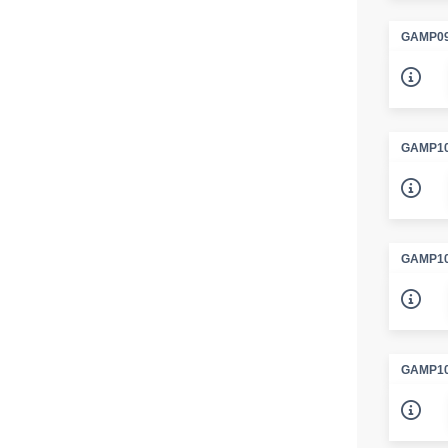
GAMP09
GAMP10
GAMP10
GAMP10