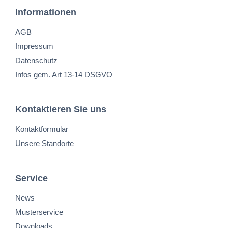
Informationen
AGB
Impressum
Datenschutz
Infos gem. Art 13-14 DSGVO
Kontaktieren Sie uns
Kontaktformular
Unsere Standorte
Service
News
Musterservice
Downloads