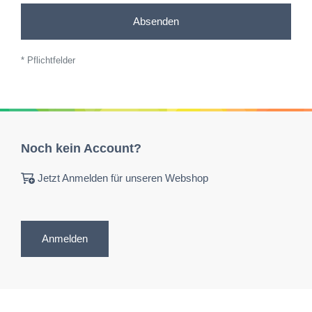
Absenden
* Pflichtfelder
Noch kein Account?
Jetzt Anmelden für unseren Webshop
Anmelden