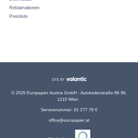
Reklamationen
Preisliste
© 2025 Europapier Austria GmbH - Autokaderstraße 86-96,
1210 Wien
Servicenummer: 01 277 78 0
office@europapier.at