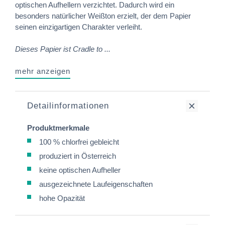
optischen Aufhellern verzichtet. Dadurch wird ein
besonders natürlicher Weißton erzielt, der dem Papier
seinen einzigartigen Charakter verleiht.
Dieses Papier ist Cradle to ...
mehr anzeigen
Detailinformationen
Produktmerkmale
100 % chlorfrei gebleicht
produziert in Österreich
keine optischen Aufheller
ausgezeichnete Laufeigenschaften
hohe Opazität