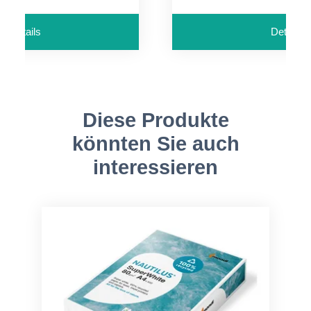
Details
Details
Diese Produkte
könnten Sie auch
interessieren