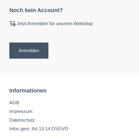
Noch kein Account?
Jetzt Anmelden für unseren Webshop
Anmelden
Informationen
AGB
Impressum
Datenschutz
Infos gem. Art 13-14 DSGVO