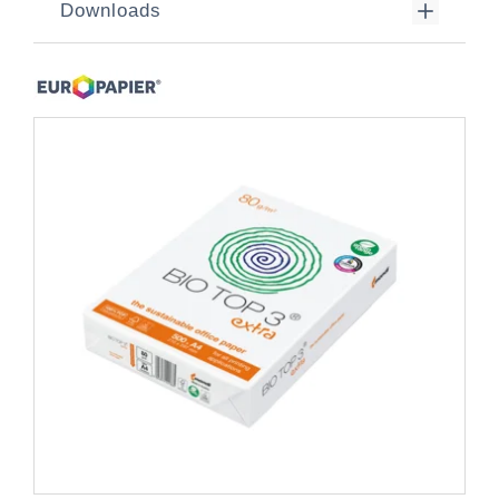
Downloads