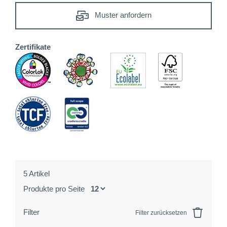
Muster anfordern
Zertifikate
5 Artikel
Produkte pro Seite
Filter
Filter zurücksetzen