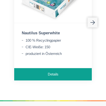
Nautilus Superwhite
100 % Recyclingpapier
CIE-Weiße: 150
produziert in Österreich
Details