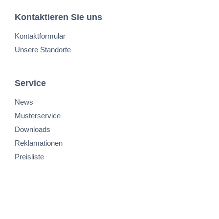
Kontaktieren Sie uns
Kontaktformular
Unsere Standorte
Service
News
Musterservice
Downloads
Reklamationen
Preisliste