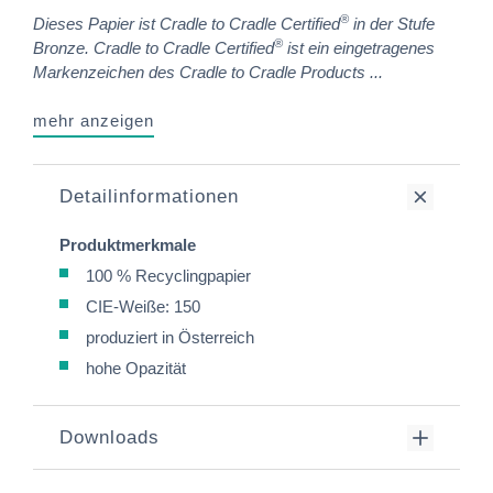
®
Dieses Papier ist Cradle to Cradle Certified
in der Stufe
®
Bronze.
Cradle to Cradle Certified
ist ein eingetragenes
Markenzeichen des Cradle to Cradle Products ...
mehr anzeigen
Detailinformationen
Produktmerkmale
100 % Recyclingpapier
CIE-Weiße: 150
produziert in Österreich
hohe Opazität
Downloads