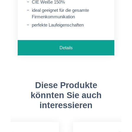
CIE Weiße 150%
ideal geeignet für die gesamte
Firmenkommunikation
perfekte Laufeigenschaften
Details
Diese Produkte
könnten Sie auch
interessieren