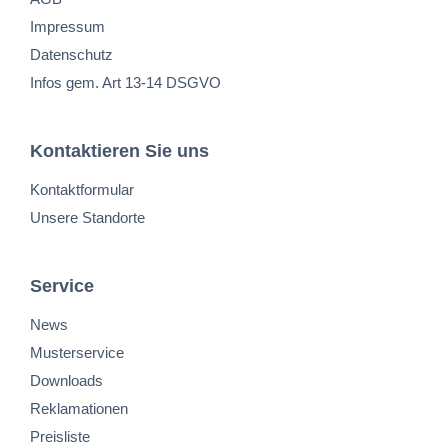
Impressum
Datenschutz
Infos gem. Art 13-14 DSGVO
Kontaktieren Sie uns
Kontaktformular
Unsere Standorte
Service
News
Musterservice
Downloads
Reklamationen
Preisliste