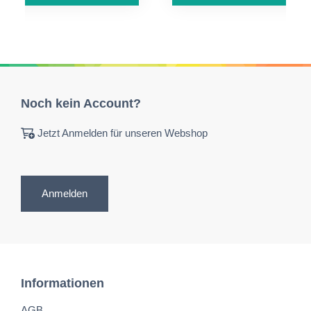
Noch kein Account?
Jetzt Anmelden für unseren Webshop
Anmelden
Informationen
AGB