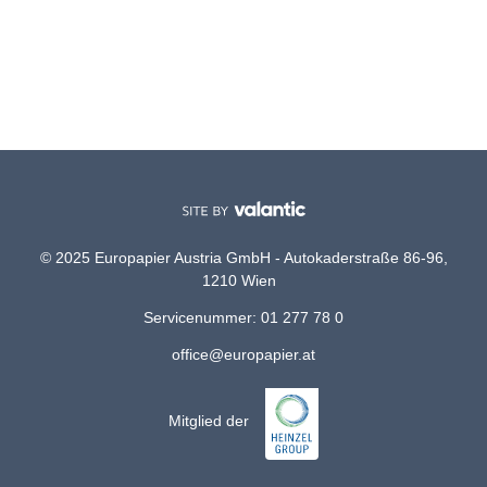
© 2025 Europapier Austria GmbH - Autokaderstraße 86-96,
1210 Wien
Servicenummer: 01 277 78 0
office@europapier.at
Mitglied der