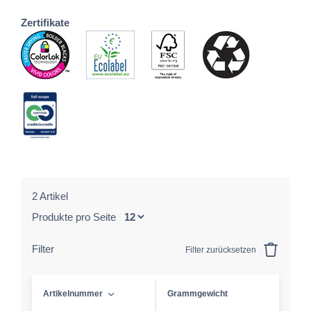
Zertifikate
2 Artikel
Produkte pro Seite
Filter
Filter zurücksetzen
Artikelnummer
Grammgewicht