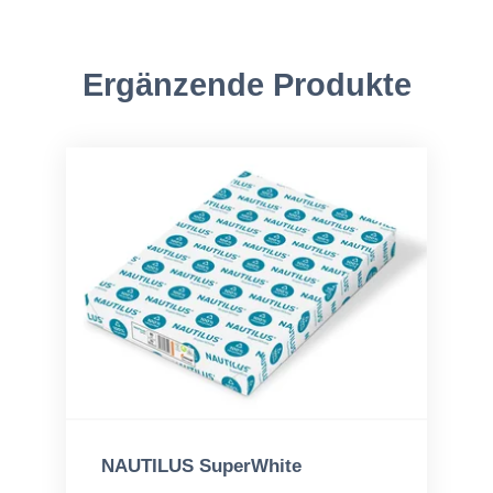
Ergänzende Produkte
NAUTILUS SuperWhite