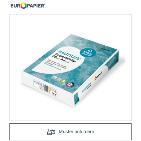
Muster anfordern