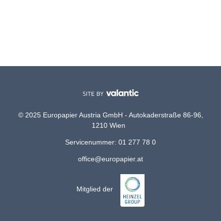
© 2025 Europapier Austria GmbH - Autokaderstraße 86-96,
1210 Wien
Servicenummer: 01 277 78 0
office@europapier.at
Mitglied der