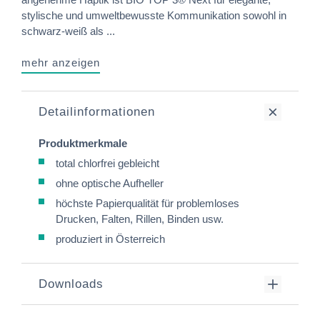
stylische und umweltbewusste Kommunikation sowohl in
schwarz-weiß als ...
mehr anzeigen
Detailinformationen
Produktmerkmale
total chlorfrei gebleicht
ohne optische Aufheller
höchste Papierqualität für problemloses
Drucken, Falten, Rillen, Binden usw.
produziert in Österreich
Downloads