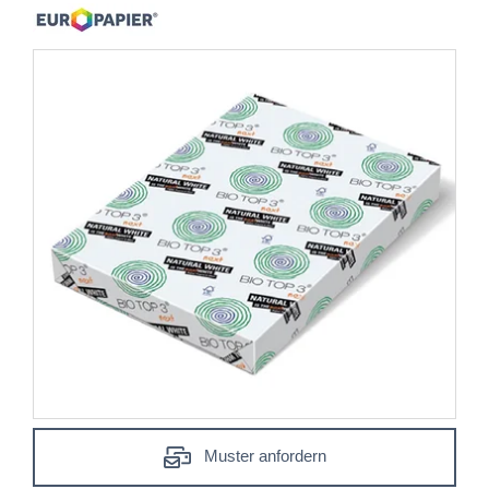
Muster anfordern