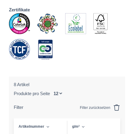
Zertifikate
8 Artikel
Produkte pro Seite
Filter
Filter zurücksetzen
Artikelnummer
g/m²