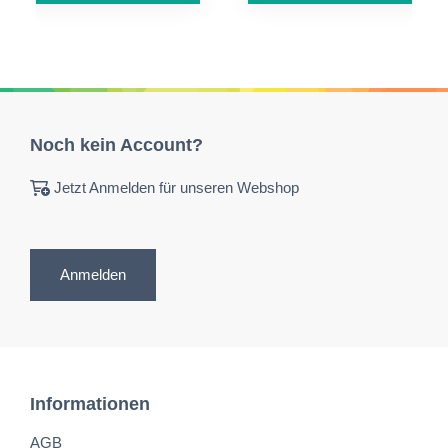
Noch kein Account?
Jetzt Anmelden für unseren Webshop
Anmelden
Informationen
AGB