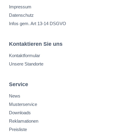
Impressum
Datenschutz
Infos gem. Art 13-14 DSGVO
Kontaktieren Sie uns
Kontaktformular
Unsere Standorte
Service
News
Musterservice
Downloads
Reklamationen
Preisliste