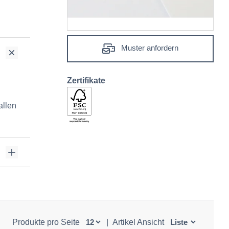
Muster anfordern
Zertifikate
allen
Produkte pro Seite
|
Artikel Ansicht