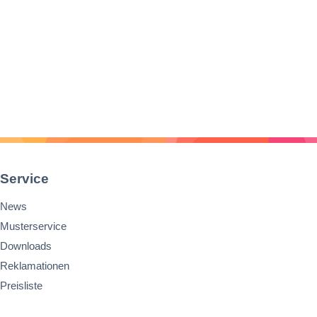
Service
News
Musterservice
Downloads
Reklamationen
Preisliste