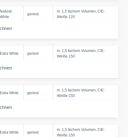
Natural
m. 1,5 fachem Volumen, CIE-
geriest
White
Weiße 120
echnen
-amount
m. 1,5 fachem Volumen, CIE-
Extra White
geriest
Weiße 150
echnen
-amount
m. 1,5 fachem Volumen, CIE-
Extra White
geriest
Weiße 150
echnen
-amount
m. 1,5 fachem Volumen, CIE-
Extra White
geriest
Weiße 150