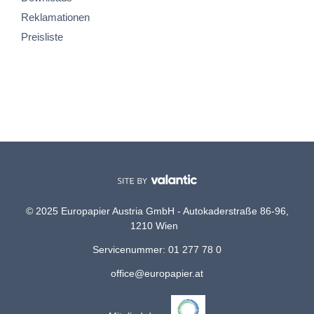
Reklamationen
Preisliste
© 2025 Europapier Austria GmbH - Autokaderstraße 86-96,
1210 Wien
Servicenummer: 01 277 78 0
office@europapier.at