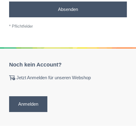
Absenden
* Pflichtfelder
Noch kein Account?
Jetzt Anmelden für unseren Webshop
Anmelden