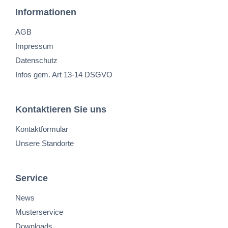
Informationen
AGB
Impressum
Datenschutz
Infos gem. Art 13-14 DSGVO
Kontaktieren Sie uns
Kontaktformular
Unsere Standorte
Service
News
Musterservice
Downloads