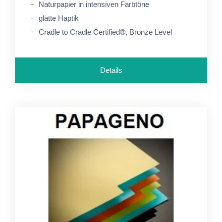
Naturpapier in intensiven Farbtöne
glatte Haptik
Cradle to Cradle Certified®, Bronze Level
Details