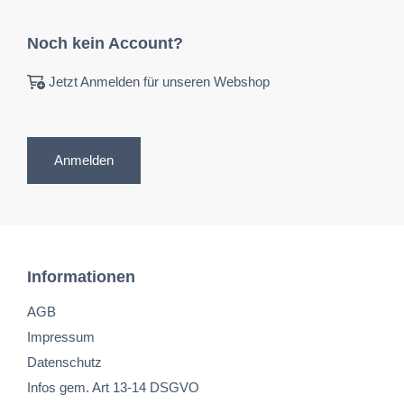
Noch kein Account?
Jetzt Anmelden für unseren Webshop
Anmelden
Informationen
AGB
Impressum
Datenschutz
Infos gem. Art 13-14 DSGVO