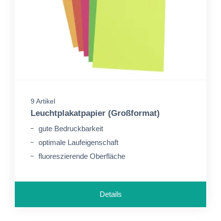
9 Artikel
Leuchtplakatpapier (Großformat)
gute Bedruckbarkeit
optimale Laufeigenschaft
fluoreszierende Oberfläche
Details