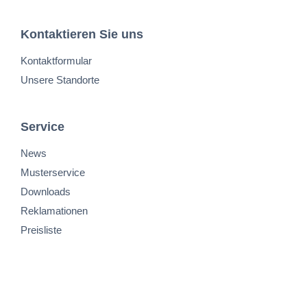
Kontaktieren Sie uns
Kontaktformular
Unsere Standorte
Service
News
Musterservice
Downloads
Reklamationen
Preisliste