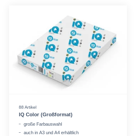
88 Artikel
IQ Color (Großformat)
große Farbauswahl
auch in A3 und A4 erhältlich