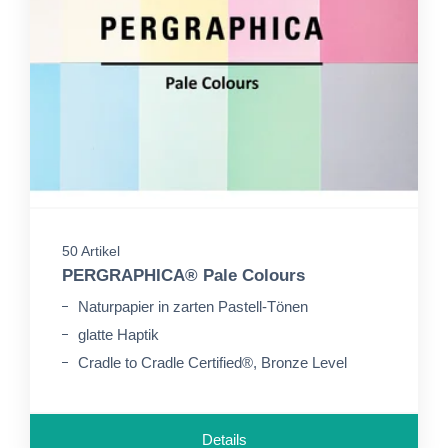
50 Artikel
PERGRAPHICA® Pale Colours
Naturpapier in zarten Pastell-Tönen
glatte Haptik
Cradle to Cradle Certified®, Bronze Level
Details