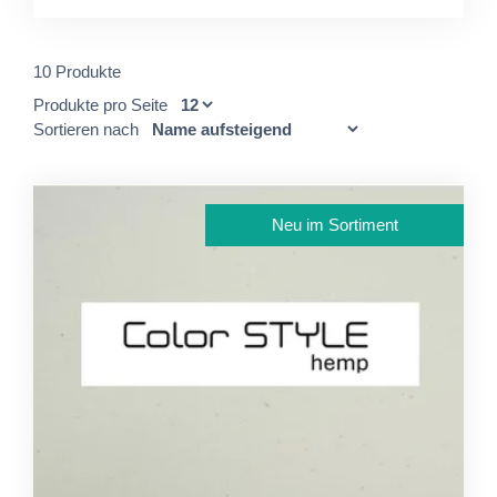
10 Produkte
Produkte pro Seite
Sortieren nach
Neu im Sortiment