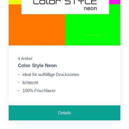
4 Artikel
Color Style Neon
ideal für auffällige Drucksorten
lichtecht
100% Frischfaser
Details