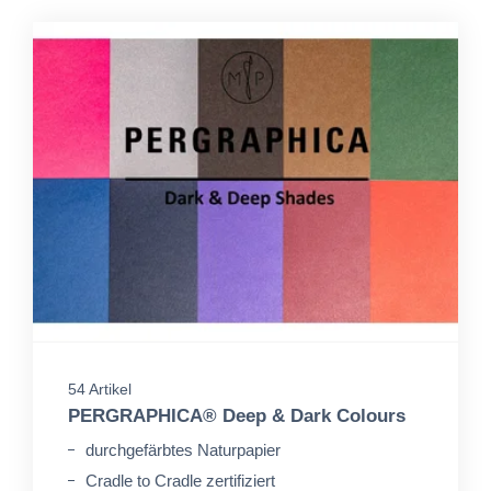
54 Artikel
PERGRAPHICA® Deep & Dark Colours
durchgefärbtes Naturpapier
Cradle to Cradle zertifiziert