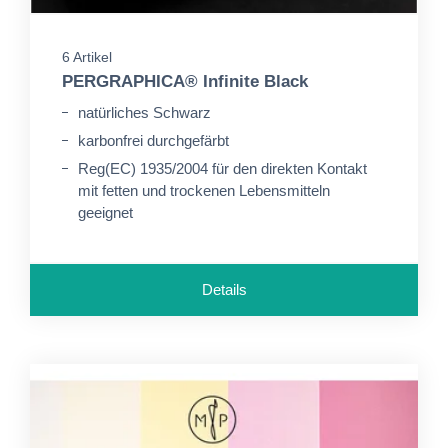
6 Artikel
PERGRAPHICA® Infinite Black
natürliches Schwarz
karbonfrei durchgefärbt
Reg(EC) 1935/2004 für den direkten Kontakt
mit fetten und trockenen Lebensmitteln
geeignet
Details