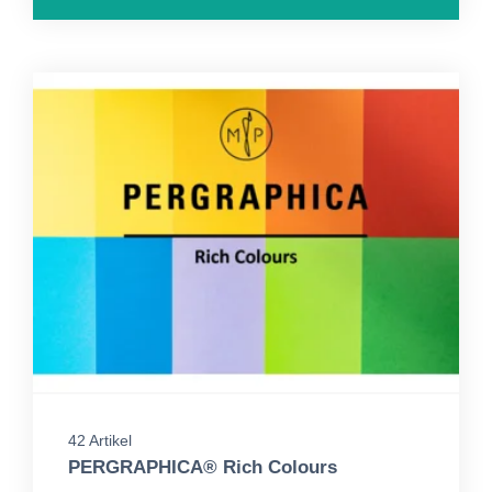
42 Artikel
PERGRAPHICA® Rich Colours