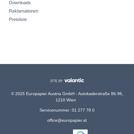
Downloads
Reklamationen
Preisliste
© 2025 Europapier Austria GmbH - Autokaderstraße 86-96,
1210 Wien
Servicenummer: 01 277 78 0
office@europapier.at