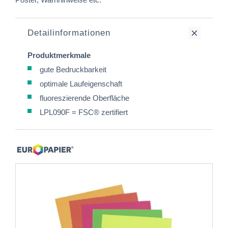
Detailinformationen
Produktmerkmale
gute Bedruckbarkeit
optimale Laufeigenschaft
fluoreszierende Oberfläche
LPL090F = FSC® zertifiert