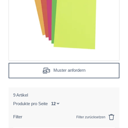
Muster anfordern
9 Artikel
Produkte pro Seite
Filter
Filter zurücksetzen