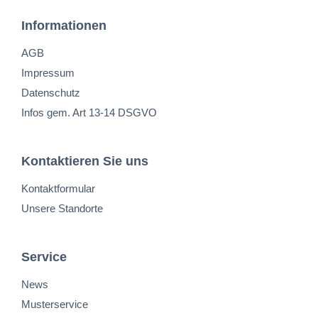
Informationen
AGB
Impressum
Datenschutz
Infos gem. Art 13-14 DSGVO
Kontaktieren Sie uns
Kontaktformular
Unsere Standorte
Service
News
Musterservice