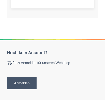
Noch kein Account?
Jetzt Anmelden für unseren Webshop
Anmelden