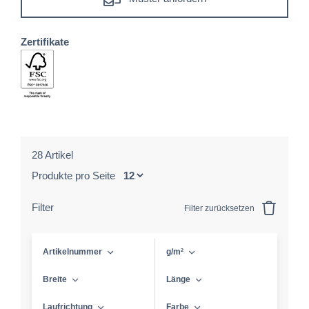
Zertifikate
28 Artikel
Produkte pro Seite
Filter
Filter zurücksetzen
Artikelnummer
g/m²
Breite
Länge
Laufrichtung
Farbe