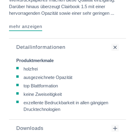
Darüber hinaus überzeugt Clairbook 1.5 mit einer
hervorragenden Opazität sowie einer sehr geringen ...
mehr anzeigen
Detailinformationen
Produktmerkmale
holzfrei
ausgezeichnete Opazität
top Blattformation
keine Zweiseitigkeit
exzellente Bedruckbarkeit in allen gängigen
Drucktechnologien
Downloads