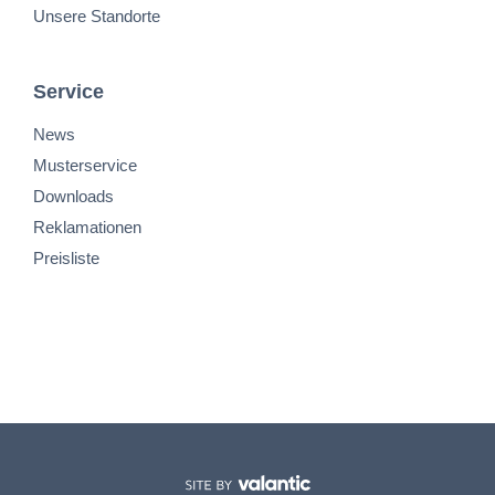
Unsere Standorte
Service
News
Musterservice
Downloads
Reklamationen
Preisliste