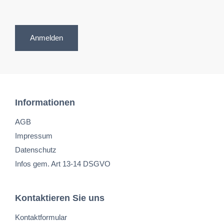
Anmelden
Informationen
AGB
Impressum
Datenschutz
Infos gem. Art 13-14 DSGVO
Kontaktieren Sie uns
Kontaktformular