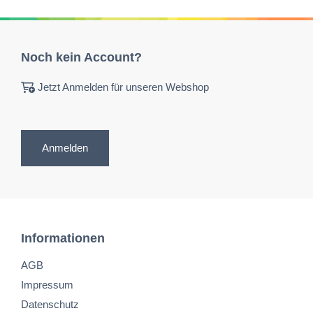
Noch kein Account?
Jetzt Anmelden für unseren Webshop
Anmelden
Informationen
AGB
Impressum
Datenschutz