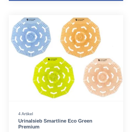
4 Artikel
Urinalsieb Smartline Eco Green
Premium