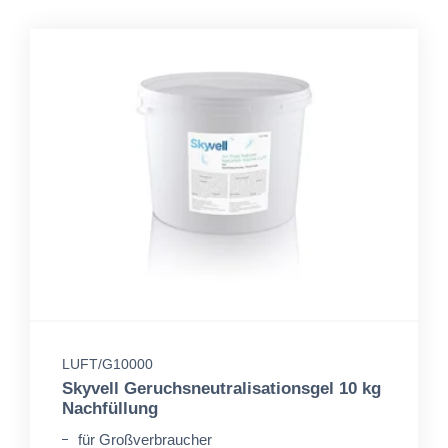
LUFT/G10000
Skyvell Geruchsneutralisationsgel 10 kg
Nachfüllung
für Großverbraucher