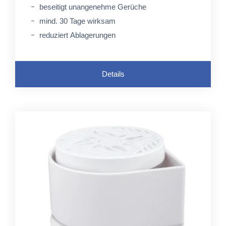
beseitigt unangenehme Gerüche
mind. 30 Tage wirksam
reduziert Ablagerungen
Details