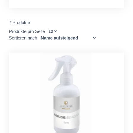
7 Produkte
Produkte pro Seite
Sortieren nach