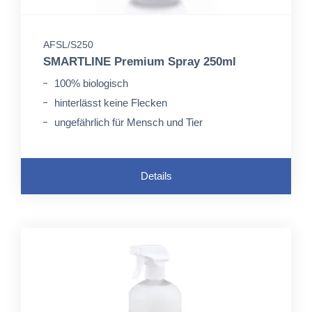
AFSL/S250
SMARTLINE Premium Spray 250ml
100% biologisch
hinterlässt keine Flecken
ungefährlich für Mensch und Tier
Details