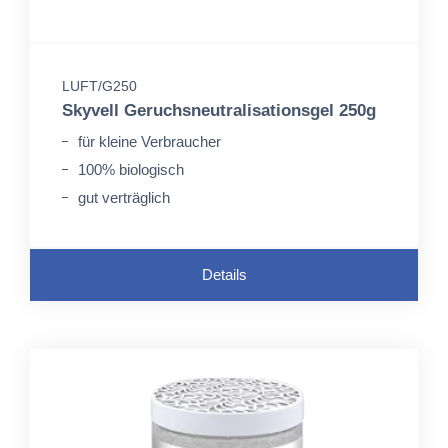
LUFT/G250
Skyvell Geruchsneutralisationsgel 250g
für kleine Verbraucher
100% biologisch
gut verträglich
Details