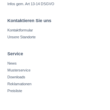
Infos gem. Art 13-14 DSGVO
Kontaktieren Sie uns
Kontaktformular
Unsere Standorte
Service
News
Musterservice
Downloads
Reklamationen
Preisliste