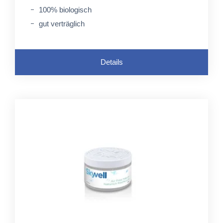
100% biologisch
gut verträglich
Details