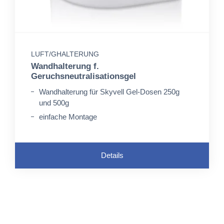
LUFT/GHALTERUNG
Wandhalterung f.
Geruchsneutralisationsgel
Wandhalterung für Skyvell Gel-Dosen 250g
und 500g
einfache Montage
Details