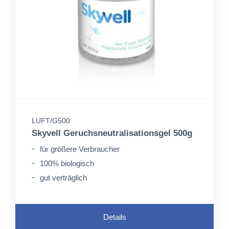
LUFT/G500
Skyvell Geruchsneutralisationsgel 500g
für größere Verbraucher
100% biologisch
gut verträglich
Details