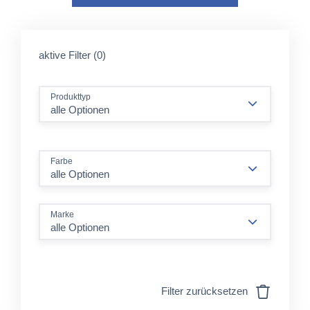
aktive Filter (0)
Produkttyp
alle Optionen
Farbe
alle Optionen
Marke
alle Optionen
Filter zurücksetzen