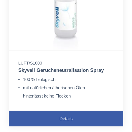
LUFT/S1000
Skyvell Geruchsneutralisation Spray
100 % biologisch
mit natürlichen ätherischen Ölen
hinterlässt keine Flecken
Details