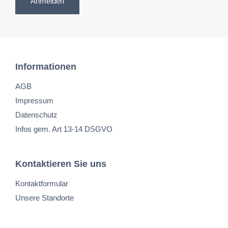
Anmelden
Informationen
AGB
Impressum
Datenschutz
Infos gem. Art 13-14 DSGVO
Kontaktieren Sie uns
Kontaktformular
Unsere Standorte