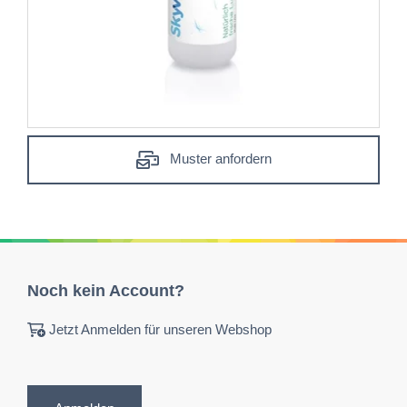
Muster anfordern
Noch kein Account?
Jetzt Anmelden für unseren Webshop