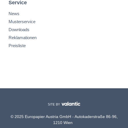
Service
News
Musterservice
Downloads
Reklamationen
Preisliste
© 2025 Europapier Austria GmbH - Autokaderstraße 86-96,
1210 Wien