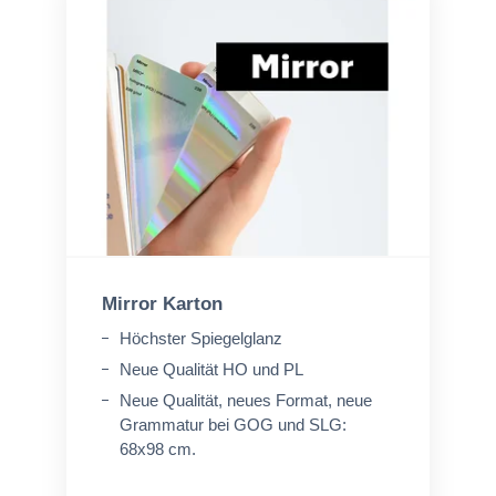
Mirror Karton
Höchster Spiegelglanz
Neue Qualität HO und PL
Neue Qualität, neues Format, neue
Grammatur bei GOG und SLG:
68x98 cm.