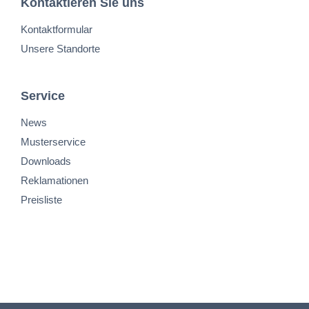
Kontaktieren Sie uns
Kontaktformular
Unsere Standorte
Service
News
Musterservice
Downloads
Reklamationen
Preisliste