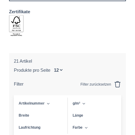
Zertifikate
21 Artikel
Produkte pro Seite
Filter
Filter zurücksetzen
Artikelnummer
g/m²
Breite
Länge
Laufrichtung
Farbe