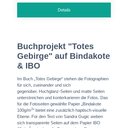
Details
Buchprojekt "Totes
Gebirge" auf Bindakote
& IBO
Im Buch „Totes Gebirge“ stehen die Fotographien
für sich, zueinander und sich
gegenüber. Hochglanz-Seiten und matte Seiten
unterstreichen und konterkarieren die Fotos. Das
für die Fotoseiten gewählte Papier „Bindakote
2
100g/m
“ bietet eine zusätzlich haptisch-visuelle
Ebene. Für den Text von Sandra Gugic weben
sich transparente Seiten auf dem Papier IBO
2