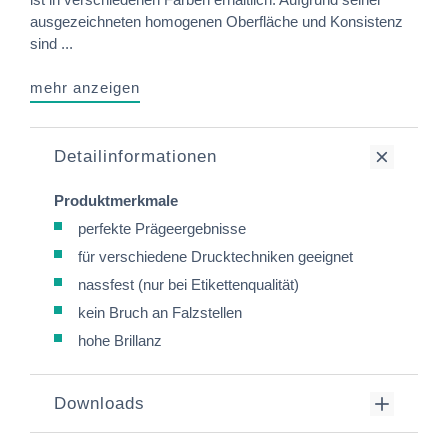
ausgezeichneten homogenen Oberfläche und Konsistenz
sind ...
mehr anzeigen
Detailinformationen
Produktmerkmale
perfekte Prägeergebnisse
für verschiedene Drucktechniken geeignet
nassfest (nur bei Etikettenqualität)
kein Bruch an Falzstellen
hohe Brillanz
Downloads