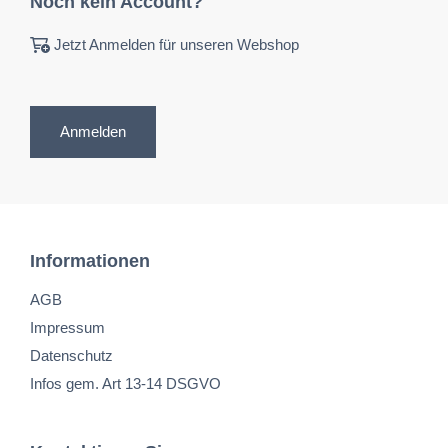
Noch kein Account?
Jetzt Anmelden für unseren Webshop
Anmelden
Informationen
AGB
Impressum
Datenschutz
Infos gem. Art 13-14 DSGVO