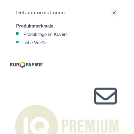
Detailinformationen
Produktmerkmale
Produktlogo im Kuvert
hohe Weiße