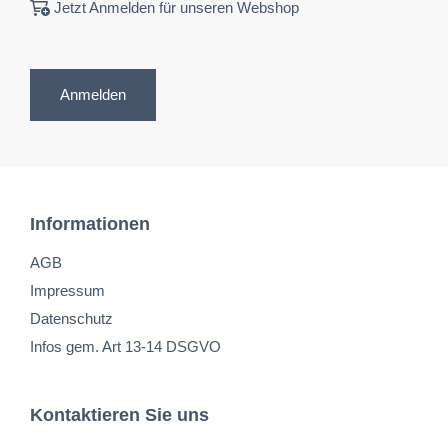
Jetzt Anmelden für unseren Webshop
Anmelden
Informationen
AGB
Impressum
Datenschutz
Infos gem. Art 13-14 DSGVO
Kontaktieren Sie uns