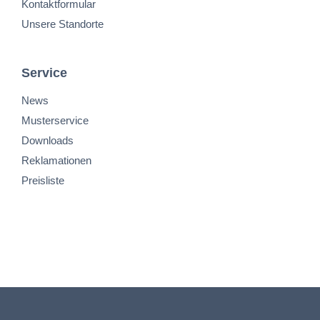
Kontaktformular
Unsere Standorte
Service
News
Musterservice
Downloads
Reklamationen
Preisliste