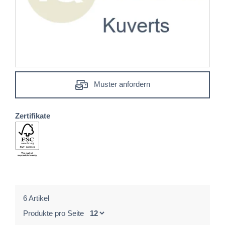
Muster anfordern
Zertifikate
6 Artikel
Produkte pro Seite