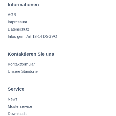
Informationen
AGB
Impressum
Datenschutz
Infos gem. Art 13-14 DSGVO
Kontaktieren Sie uns
Kontaktformular
Unsere Standorte
Service
News
Musterservice
Downloads