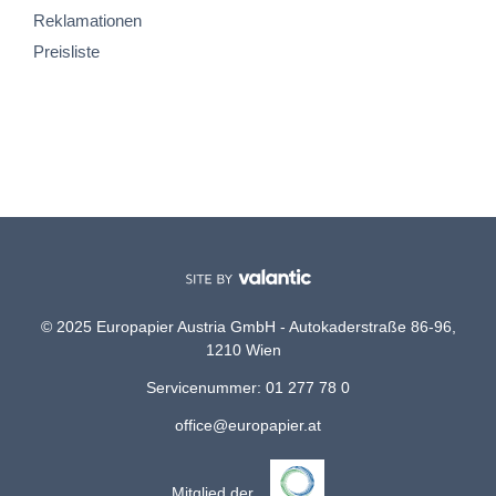
Reklamationen
Preisliste
© 2025 Europapier Austria GmbH - Autokaderstraße 86-96,
1210 Wien
Servicenummer: 01 277 78 0
office@europapier.at
Mitglied der