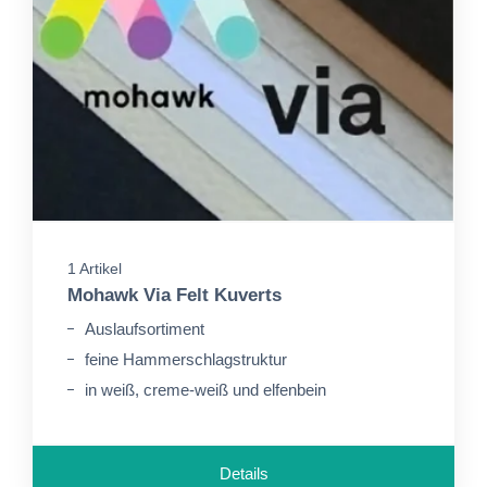
1 Artikel
Mohawk Via Felt Kuverts
Auslaufsortiment
feine Hammerschlagstruktur
in weiß, creme-weiß und elfenbein
Details