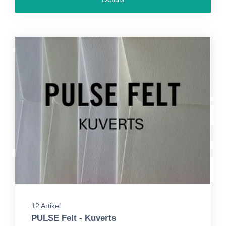
12 Artikel
PULSE Felt - Kuverts