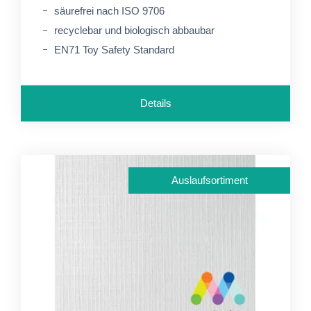
säurefrei nach ISO 9706
recyclebar und biologisch abbaubar
EN71 Toy Safety Standard
Details
Auslaufsortiment