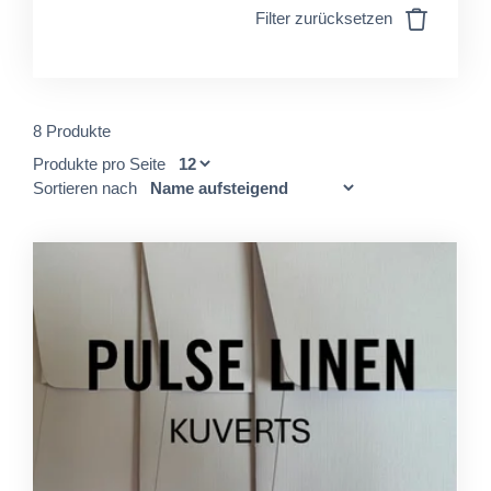
Filter zurücksetzen
8 Produkte
Produkte pro Seite
Sortieren nach