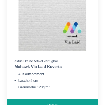
aktuell keine Artikel verfügbar
Mohawk Via Laid Kuverts
Auslaufsortiment
Lasche 5 cm
Grammatur 120g/m²