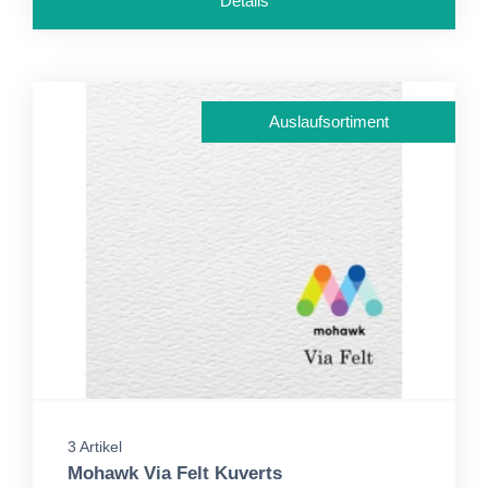
Details
Auslaufsortiment
3 Artikel
Mohawk Via Felt Kuverts