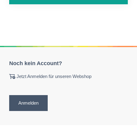
Noch kein Account?
Jetzt Anmelden für unseren Webshop
Anmelden