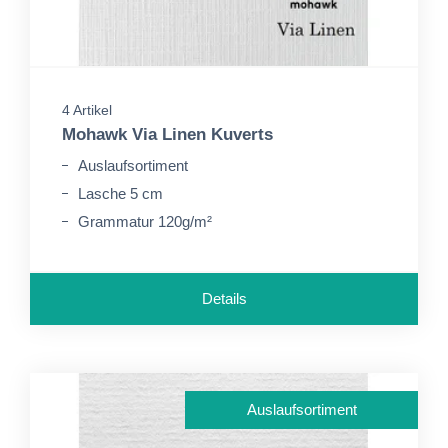
4 Artikel
Mohawk Via Linen Kuverts
Auslaufsortiment
Lasche 5 cm
Grammatur 120g/m²
Details
Auslaufsortiment