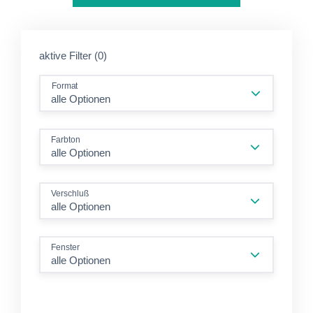
aktive Filter (0)
Format
Farbton
alle Optionen
Verschluß
alle Optionen
Fenster
alle Optionen