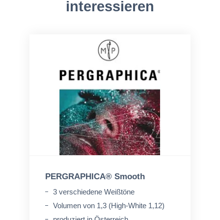
interessieren
PERGRAPHICA® Smooth
3 verschiedene Weißtöne
Volumen von 1,3 (High-White 1,12)
produziert in Österreich