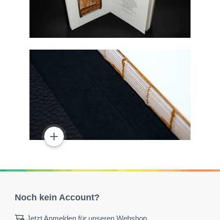
Noch kein Account?
Jetzt Anmelden für unseren Webshop