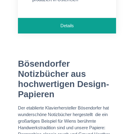
Details
Bösendorfer
Notizbücher aus
hochwertigen Design-
Papieren
Der etablierte Klavierhersteller Bösendorfer hat
wunderschöne Notizbücher hergestellt die ein
großartiges Beispiel für Wiens berühmte
Handwerkstradition sind und unsere Papiere: