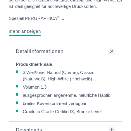
ist ideal geeignet für hochwertige Drucksorten.
®
Speziell PERGRAPHICA
...
mehr anzeigen
Detailinformationen
Produktmerkmale
3 Weißtöne: Natural (Creme), Classic
(Naturweiß), High-White (Hochweiß)
Volumen 1,3
ausgesprochen angenehme, natürliche Haptik
breites Kuvertsortiment verfügbar
Cradle to Cradle Certified®, Bronze Level
Downloads