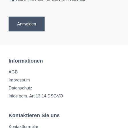
Anmelden
Informationen
AGB
Impressum
Datenschutz
Infos gem. Art 13-14 DSGVO
Kontaktieren Sie uns
Kontaktformular