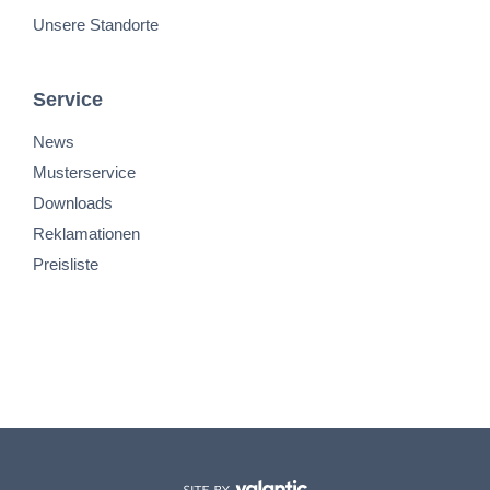
Unsere Standorte
Service
News
Musterservice
Downloads
Reklamationen
Preisliste