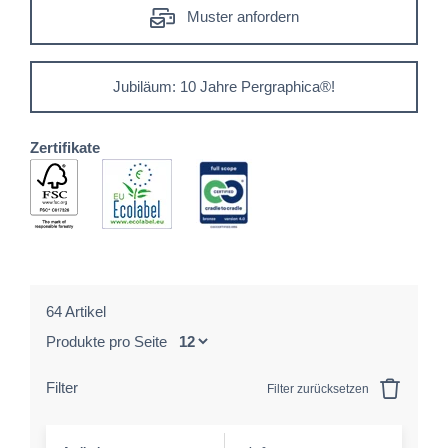
Muster anfordern
Jubiläum: 10 Jahre Pergraphica®!
Zertifikate
64 Artikel
Produkte pro Seite
Filter
Filter zurücksetzen