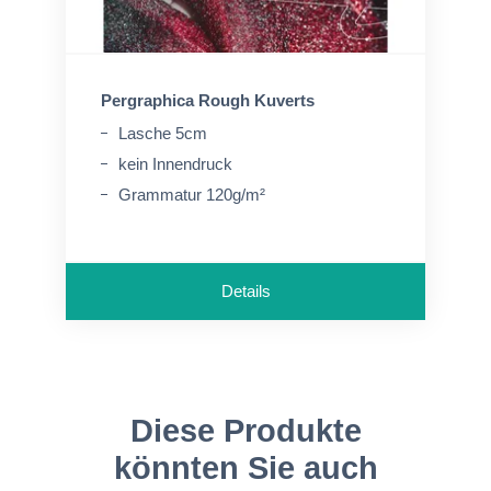
Pergraphica Rough Kuverts
Lasche 5cm
kein Innendruck
Grammatur 120g/m²
Details
Diese Produkte
könnten Sie auch