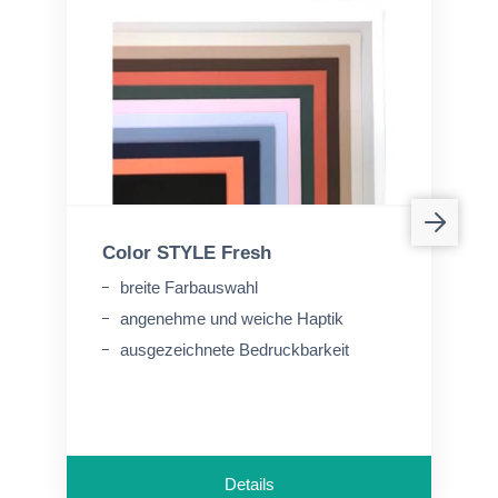
Color STYLE Fresh
breite Farbauswahl
angenehme und weiche Haptik
ausgezeichnete Bedruckbarkeit
Details