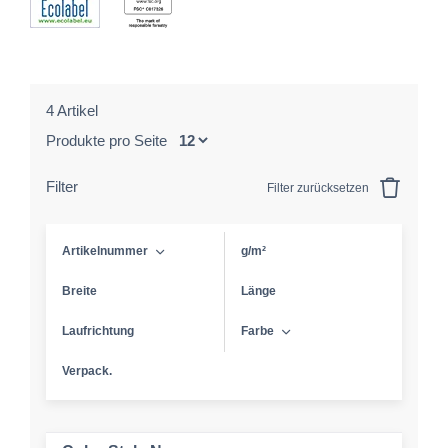
4 Artikel
Produkte pro Seite
Filter
Filter zurücksetzen
Artikelnummer
g/m²
Breite
Länge
Laufrichtung
Farbe
Verpack.