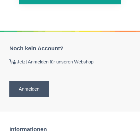
Noch kein Account?
Jetzt Anmelden für unseren Webshop
Anmelden
Informationen