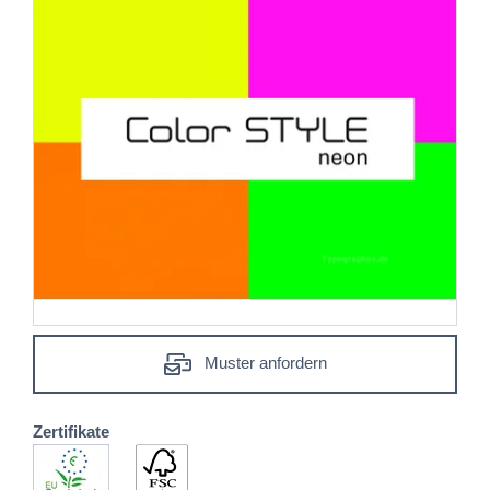
Muster anfordern
Zertifikate