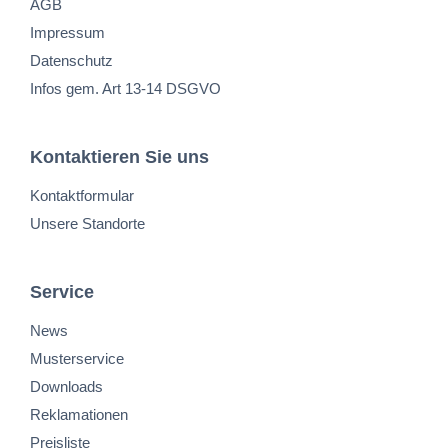
AGB
Impressum
Datenschutz
Infos gem. Art 13-14 DSGVO
Kontaktieren Sie uns
Kontaktformular
Unsere Standorte
Service
News
Musterservice
Downloads
Reklamationen
Preisliste