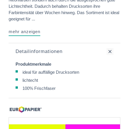
Lichtechtheit. Dadurch behalten Drucksorten ihre
Farbintensität über Wochen hinweg. Das Sortiment ist ideal
geeignet für ...
mehr anzeigen
Detailinformationen
Produktmerkmale
ideal für auffällige Drucksorten
lichtecht
100% Frischfaser