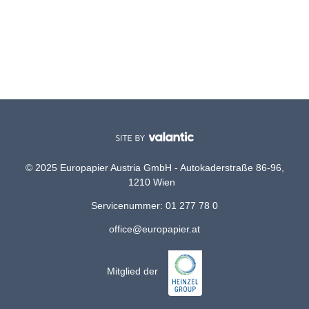
© 2025 Europapier Austria GmbH - Autokaderstraße 86-96,
1210 Wien
Servicenummer: 01 277 78 0
office@europapier.at
Mitglied der