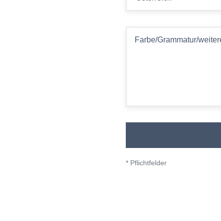
Farbe/Grammatur/weiter
* Pflichtfelder