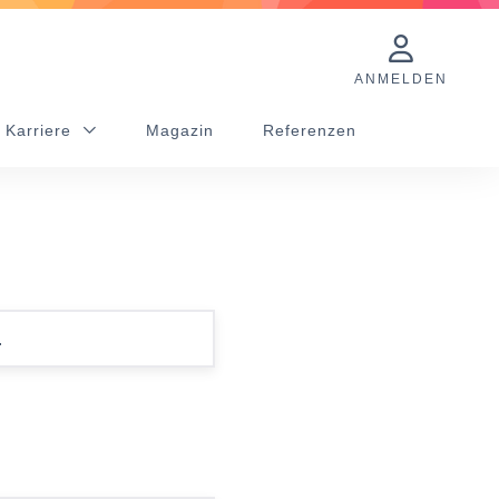
ANMELDEN
 Karriere
Magazin
Referenzen
.