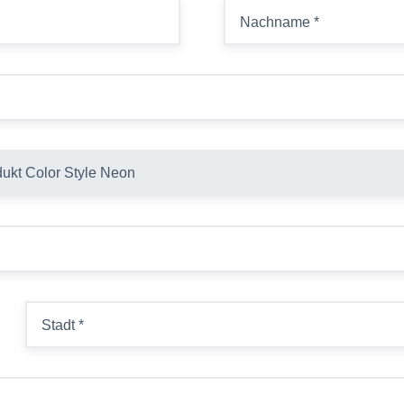
Nachname
*
Stadt
*