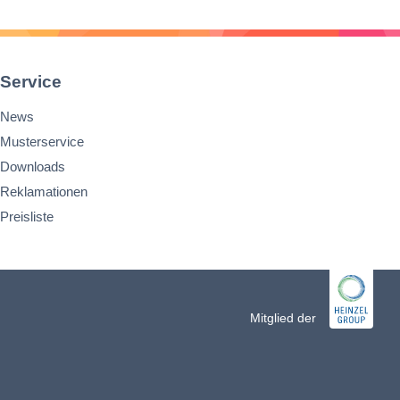
Service
News
Musterservice
Downloads
Reklamationen
Preisliste
n
Mitglied der