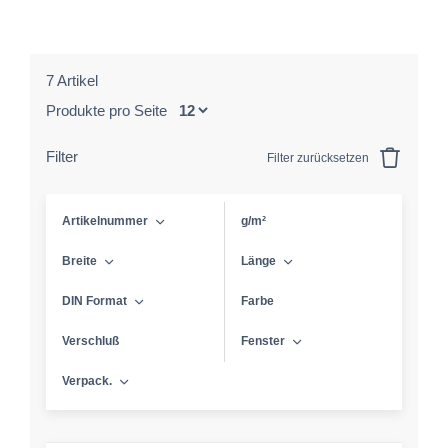
7 Artikel
Produkte pro Seite
Filter
Filter zurücksetzen
Artikelnummer
g/m²
Breite
Länge
DIN Format
Farbe
Verschluß
Fenster
Verpack.