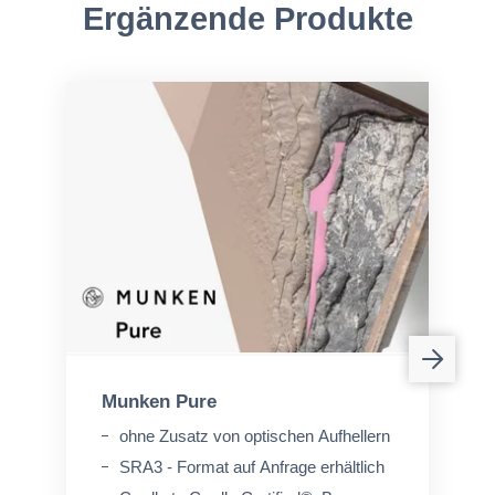
Ergänzende Produkte
Munken Pure
ohne Zusatz von optischen Aufhellern
SRA3 - Format auf Anfrage erhältlich