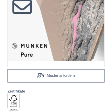
Muster anfordern
Zertifikate