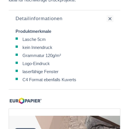
Detailinformationen
Produktmerkmale
Lasche 5cm
kein Innendruck
Grammatur 120g/m²
Logo-Eindruck
laserfähige Fenster
C4 Format ebenfalls Kuverts