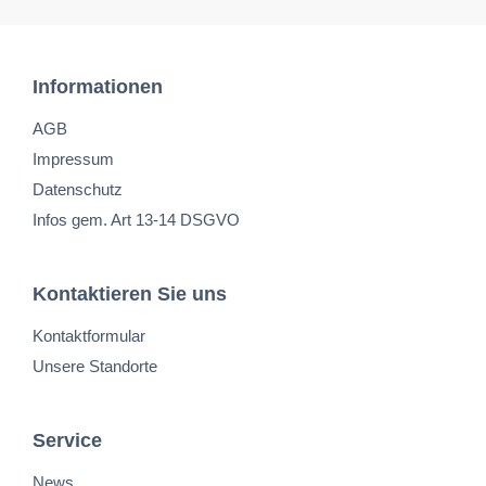
Informationen
AGB
Impressum
Datenschutz
Infos gem. Art 13-14 DSGVO
Kontaktieren Sie uns
Kontaktformular
Unsere Standorte
Service
News