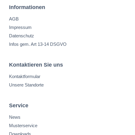
Informationen
AGB
Impressum
Datenschutz
Infos gem. Art 13-14 DSGVO
Kontaktieren Sie uns
Kontaktformular
Unsere Standorte
Service
News
Musterservice
Downloads