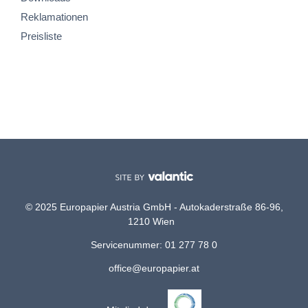
Reklamationen
Preisliste
© 2025 Europapier Austria GmbH - Autokaderstraße 86-96,
1210 Wien
Servicenummer: 01 277 78 0
office@europapier.at