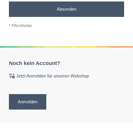
Absenden
* Pflichtfelder
Noch kein Account?
Jetzt Anmelden für unseren Webshop
Anmelden