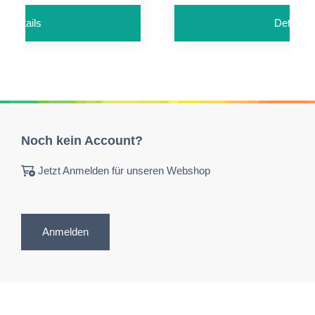
Details
Details
Noch kein Account?
Jetzt Anmelden für unseren Webshop
Anmelden