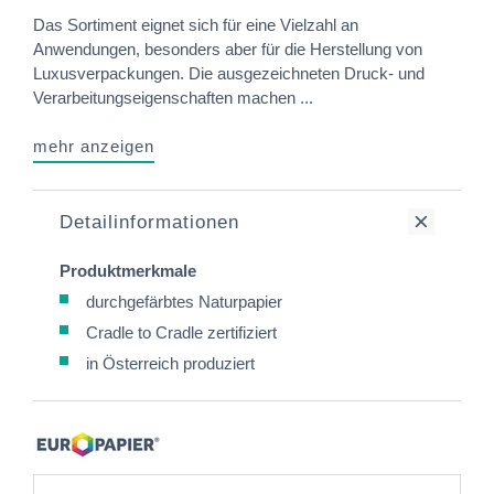
Das Sortiment eignet sich für eine Vielzahl an
Anwendungen, besonders aber für die Herstellung von
Luxusverpackungen. Die ausgezeichneten Druck- und
Verarbeitungseigenschaften machen ...
mehr anzeigen
Detailinformationen
Produktmerkmale
durchgefärbtes Naturpapier
Cradle to Cradle zertifiziert
in Österreich produziert