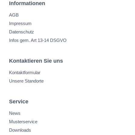
Informationen
AGB
Impressum
Datenschutz
Infos gem. Art 13-14 DSGVO
Kontaktieren Sie uns
Kontaktformular
Unsere Standorte
Service
News
Musterservice
Downloads