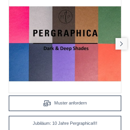
Muster anfordern
Jubiläum: 10 Jahre Pergraphica®!