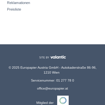
Reklamationen
Preisliste
© 2025 Europapier Austria GmbH - Autokaderstraße 86-96,
1210 Wien
Servicenummer: 01 277 78 0
office@europapier.at
Mitglied der