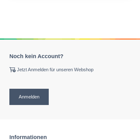
Noch kein Account?
Jetzt Anmelden für unseren Webshop
Anmelden
Informationen