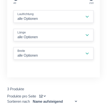
GM2
GM2
40
210
Laufrichtung
alle Optionen
Länge
alle Optionen
Breite
alle Optionen
3 Produkte
Produkte pro Seite
Sortieren nach