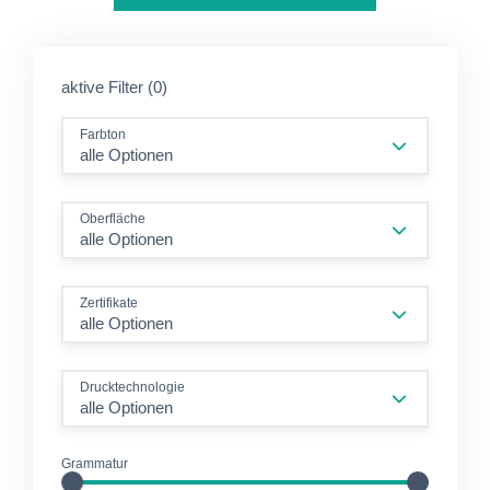
aktive Filter (0)
Farbton
alle Optionen
Oberfläche
alle Optionen
Zertifikate
alle Optionen
Drucktechnologie
alle Optionen
Grammatur