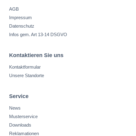
AGB
Impressum
Datenschutz
Infos gem. Art 13-14 DSGVO
Kontaktieren Sie uns
Kontaktformular
Unsere Standorte
Service
News
Musterservice
Downloads
Reklamationen