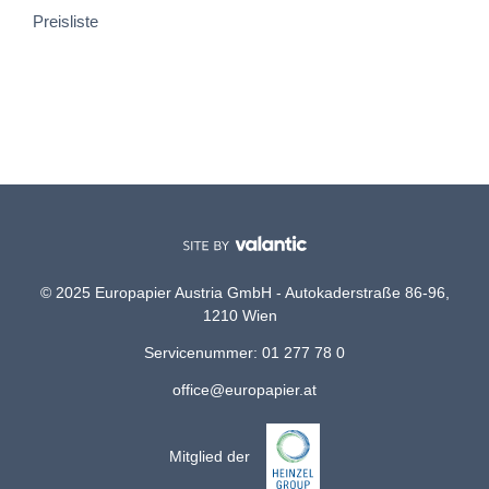
Preisliste
© 2025 Europapier Austria GmbH - Autokaderstraße 86-96,
1210 Wien
Servicenummer: 01 277 78 0
office@europapier.at
Mitglied der