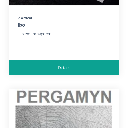
2 Artikel
Ibo
semitransparent
Details