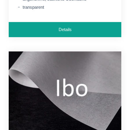
transparent
Details