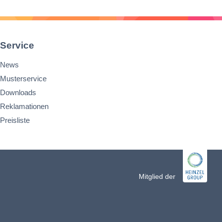
Service
News
Musterservice
Downloads
Reklamationen
Preisliste
n
Mitglied der