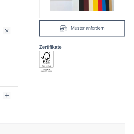
Muster anfordern
Zertifikate