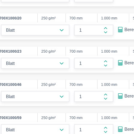
form.increase
700X1000/20
250 g/m²
700 mm
1.000 mm
form.decrease-amount
Ber
form.increase
700X1000/23
250 g/m²
700 mm
1.000 mm
form.decrease-amount
Ber
form.increase
700X1000/46
250 g/m²
700 mm
1.000 mm
form.decrease-amount
Ber
form.increase
700X1000/59
250 g/m²
700 mm
1.000 mm
form.decrease-amount
Ber