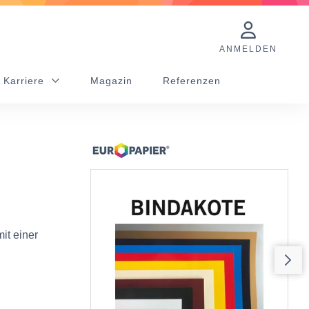
ANMELDEN
 Karriere
Magazin
Referenzen
it einer