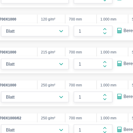
form.increase
/700X1000
120 g/m²
700 mm
1.000 mm
form.decrease-amount
Ber
form.increase
/700X1000
215 g/m²
700 mm
1.000 mm
form.decrease-amount
Ber
form.increase
/700X1000
250 g/m²
700 mm
1.000 mm
form.decrease-amount
Ber
form.increase
700X1000/02
250 g/m²
700 mm
1.000 mm
form.decrease-amount
Ber