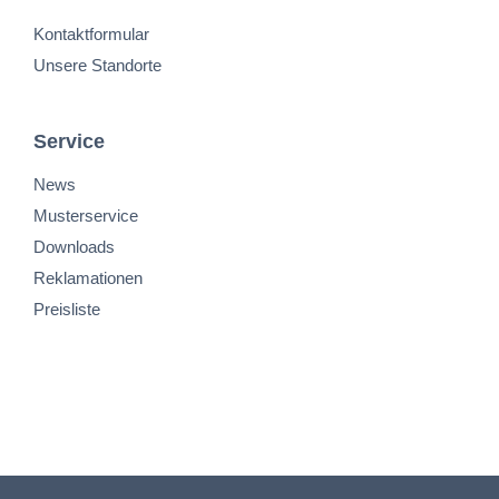
Kontaktformular
Unsere Standorte
Service
News
Musterservice
Downloads
Reklamationen
Preisliste