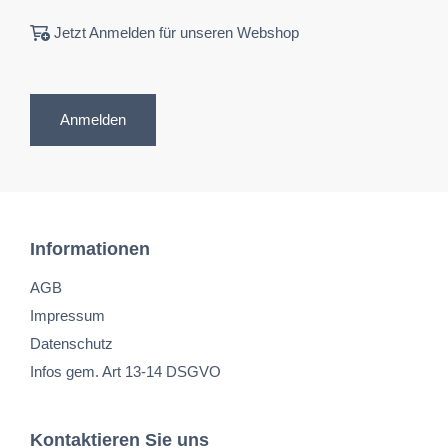
Jetzt Anmelden für unseren Webshop
Anmelden
Informationen
AGB
Impressum
Datenschutz
Infos gem. Art 13-14 DSGVO
Kontaktieren Sie uns