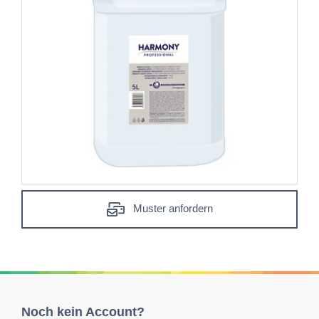
Muster anfordern
Noch kein Account?