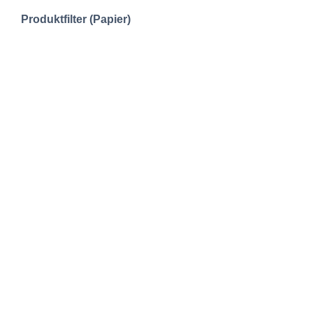
Produktfilter (Papier)