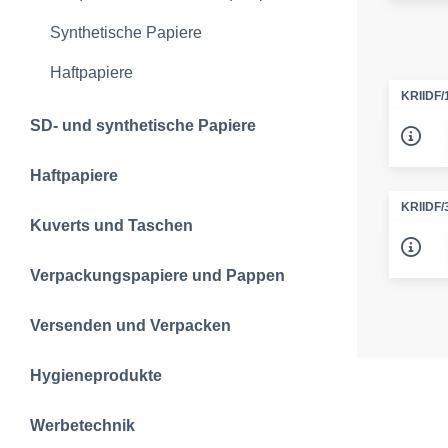
Synthetische Papiere
Haftpapiere
KRIIDF/
SD- und synthetische Papiere
Haftpapiere
KRIIDF/
Kuverts und Taschen
Verpackungspapiere und Pappen
Versenden und Verpacken
Hygieneprodukte
Werbetechnik