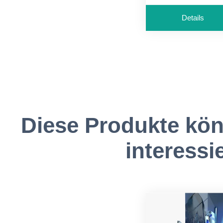
Details
Diese Produkte kön
interessi