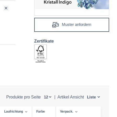
Muster anfordern
Zertifikate
Produkte pro Seite
|
Artikel Ansicht
Laufrichtung
Farbe
Verpack.