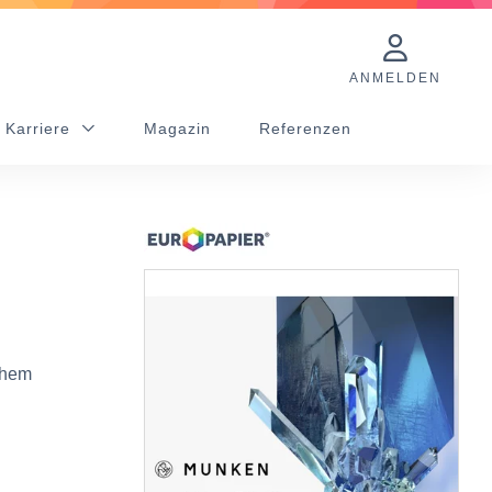
ANMELDEN
 Karriere
Magazin
Referenzen
achem