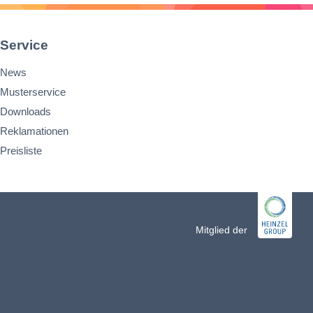
Service
News
Musterservice
Downloads
Reklamationen
Preisliste
n
Mitglied der