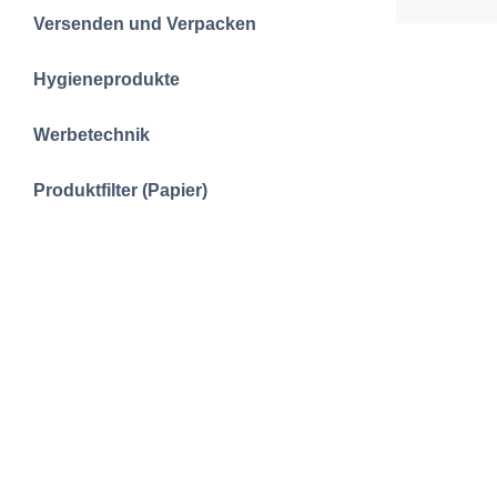
Versenden und Verpacken
Hygieneprodukte
Werbetechnik
Produktfilter (Papier)