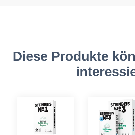
Diese Produkte kön
interessi