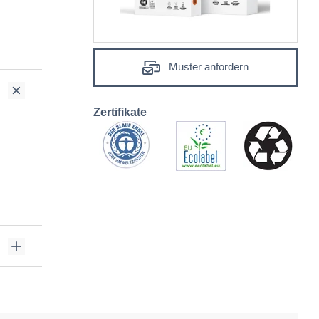
Muster anfordern
Zertifikate