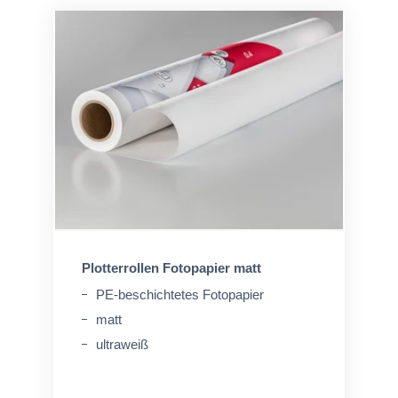
Plotterrollen Fotopapier matt
PE-beschichtetes Fotopapier
matt
ultraweiß