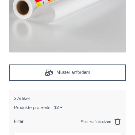
Muster anfordern
3 Artikel
Produkte pro Seite
Filter
Filter zurücksetzen