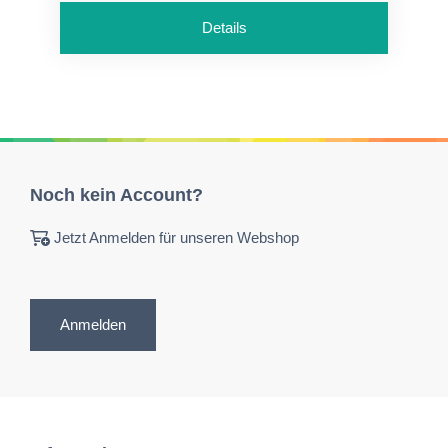
Details
Noch kein Account?
Jetzt Anmelden für unseren Webshop
Anmelden