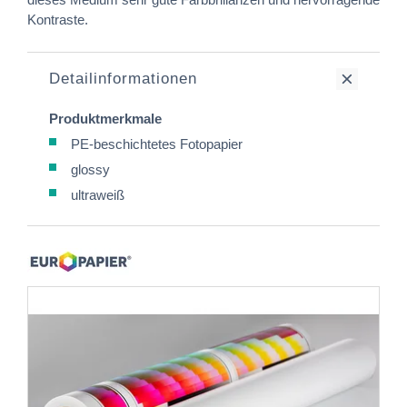
Kontraste.
Detailinformationen
Produktmerkmale
PE-beschichtetes Fotopapier
glossy
ultraweiß