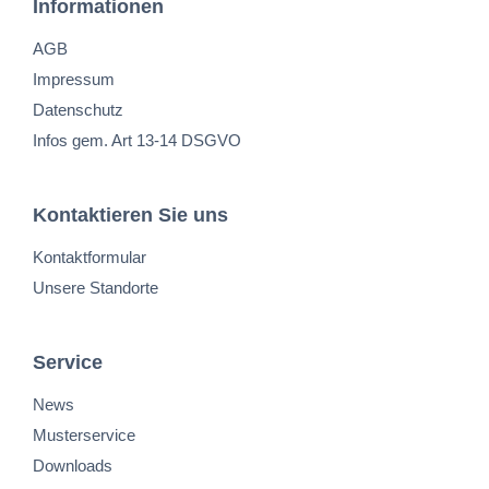
Informationen
AGB
Impressum
Datenschutz
Infos gem. Art 13-14 DSGVO
Kontaktieren Sie uns
Kontaktformular
Unsere Standorte
Service
News
Musterservice
Downloads