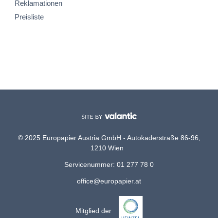
Reklamationen
Preisliste
© 2025 Europapier Austria GmbH - Autokaderstraße 86-96,
1210 Wien
Servicenummer: 01 277 78 0
office@europapier.at
Mitglied der