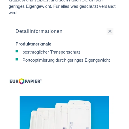
geringes Eigengewicht. Für alles was geschützt versandt
wird.
Detailinformationen
Produktmerkmale
bestmöglicher Transportschutz
Portooptimierung durch geringes Eigengewicht