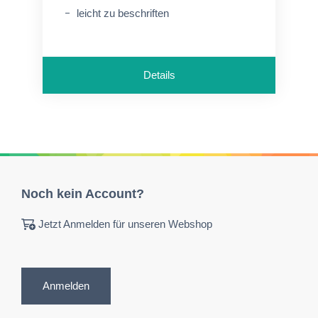
leicht zu beschriften
Details
Noch kein Account?
Jetzt Anmelden für unseren Webshop
Anmelden