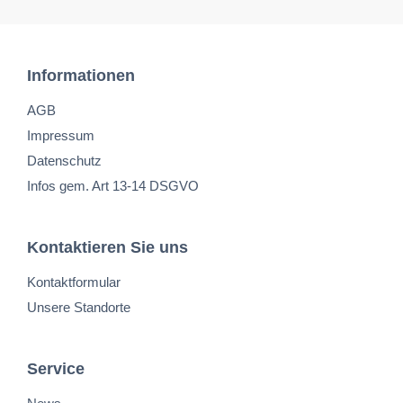
Informationen
AGB
Impressum
Datenschutz
Infos gem. Art 13-14 DSGVO
Kontaktieren Sie uns
Kontaktformular
Unsere Standorte
Service