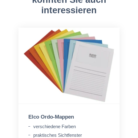
interessieren
Elco Ordo-Mappen
verschiedene Farben
praktisches Sichtfenster