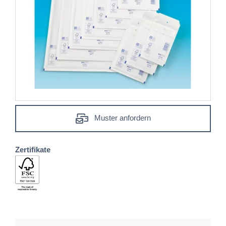
Muster anfordern
Zertifikate