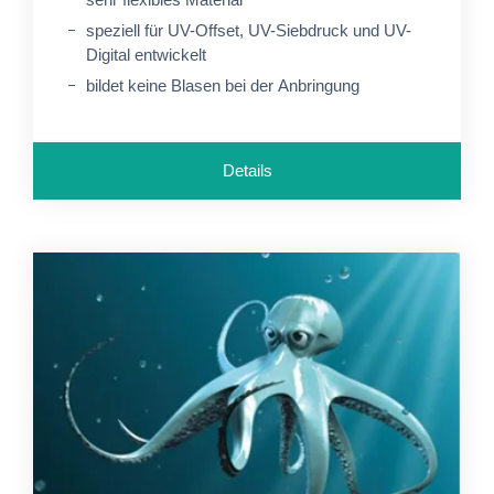
speziell für UV-Offset, UV-Siebdruck und UV-
Digital entwickelt
bildet keine Blasen bei der Anbringung
Details