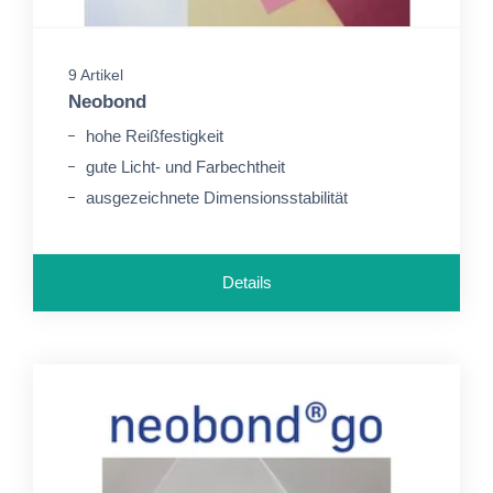
9 Artikel
Neobond
hohe Reißfestigkeit
gute Licht- und Farbechtheit
ausgezeichnete Dimensionsstabilität
Details