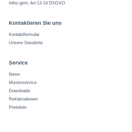
Infos gem. Art 13-14 DSGVO
Kontaktieren Sie uns
Kontaktformular
Unsere Standorte
Service
News
Musterservice
Downloads
Reklamationen
Preisliste