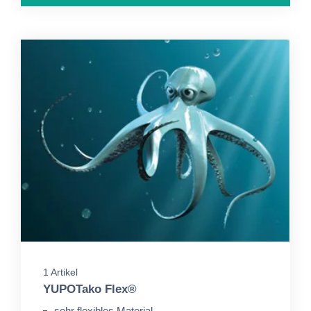
1 Artikel
YUPOTako Flex®
sehr flexibles Material