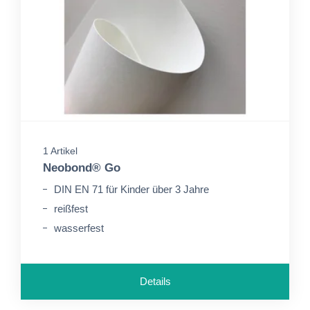
1 Artikel
Neobond® Go
DIN EN 71 für Kinder über 3 Jahre
reißfest
wasserfest
Details