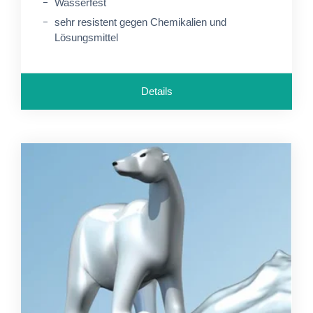
Wasserfest
sehr resistent gegen Chemikalien und
Lösungsmittel
Details