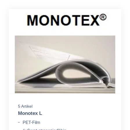
5 Artikel
Monotex L
PET-Film