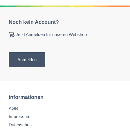
Noch kein Account?
Jetzt Anmelden für unseren Webshop
Anmelden
Informationen
AGB
Impressum
Datenschutz