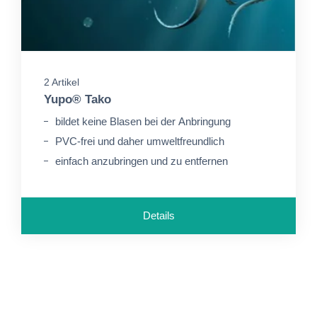
2 Artikel
Yupo® Tako
bildet keine Blasen bei der Anbringung
PVC-frei und daher umweltfreundlich
einfach anzubringen und zu entfernen
Details